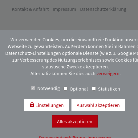
Kontakt & Anfahrt
Impressum
Datenschutzerklärung
Wir verwenden Cookies, um die einwandfreie Funktion unser
Webseite zu gewährleisten. Außerdem können Sie im Rahmen 
Datenschutz-Einstellungen optionale Dienste (wie z.B. Google M
zur Verbesserung des Nutzungserlebnisses sowie Cookies fü
statistische Zwecke akzeptieren.
Alternativ können Sie dies auch
verweigern
.
Notwendig
Optional
Statistiken
Einstellungen
Auswahl akzeptieren
Alles akzeptieren
Datenschutzerklärung
Impressum