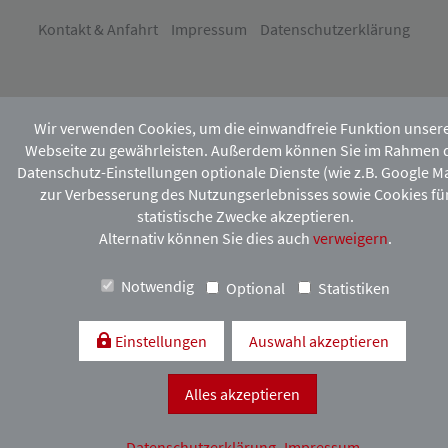
Kontakt & Anfahrt
Impressum
Datenschutzerklärung
Wir verwenden Cookies, um die einwandfreie Funktion unser
Webseite zu gewährleisten. Außerdem können Sie im Rahmen 
Datenschutz-Einstellungen optionale Dienste (wie z.B. Google M
zur Verbesserung des Nutzungserlebnisses sowie Cookies fü
statistische Zwecke akzeptieren.
Alternativ können Sie dies auch
verweigern
.
Notwendig
Optional
Statistiken
Einstellungen
Auswahl akzeptieren
Alles akzeptieren
Datenschutzerklärung
Impressum