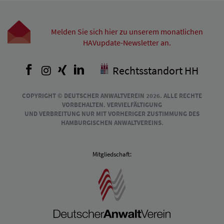
Melden Sie sich hier zu unserem monatlichen
HAVupdate-Newsletter an.
Facebook
Instagram
Xing
LinkedIn
Rechtsstandort HH
COPYRIGHT © DEUTSCHER ANWALTVEREIN 2026. ALLE RECHTE
VORBEHALTEN. VERVIELFÄLTIGUNG
UND VERBREITUNG NUR MIT VORHERIGER ZUSTIMMUNG DES
HAMBURGISCHEN ANWALTVEREINS.
Mitgliedschaft: