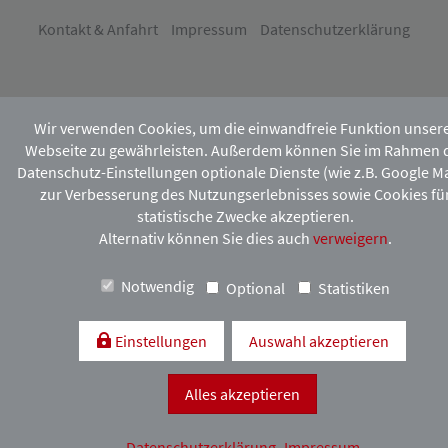
Kontakt & Anfahrt
Impressum
Datenschutzerklärung
Wir verwenden Cookies, um die einwandfreie Funktion unser
Webseite zu gewährleisten. Außerdem können Sie im Rahmen 
Datenschutz-Einstellungen optionale Dienste (wie z.B. Google M
zur Verbesserung des Nutzungserlebnisses sowie Cookies fü
statistische Zwecke akzeptieren.
Alternativ können Sie dies auch
verweigern
.
Notwendig
Optional
Statistiken
Einstellungen
Auswahl akzeptieren
Alles akzeptieren
Datenschutzerklärung
Impressum