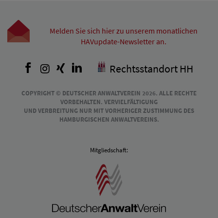
Melden Sie sich hier zu unserem monatlichen
HAVupdate-Newsletter an.
Facebook
Instagram
Xing
LinkedIn
Rechtsstandort HH
COPYRIGHT © DEUTSCHER ANWALTVEREIN 2026. ALLE RECHTE
VORBEHALTEN. VERVIELFÄLTIGUNG
UND VERBREITUNG NUR MIT VORHERIGER ZUSTIMMUNG DES
HAMBURGISCHEN ANWALTVEREINS.
Mitgliedschaft: