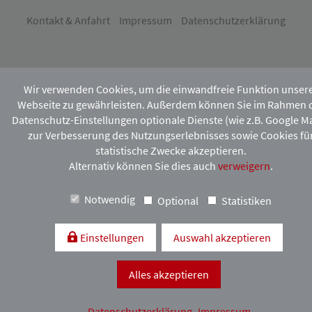
Kontakt & Anfahrt
Impressum
Datenschutzerklärung
Wir verwenden Cookies, um die einwandfreie Funktion unser
Webseite zu gewährleisten. Außerdem können Sie im Rahmen 
Datenschutz-Einstellungen optionale Dienste (wie z.B. Google M
zur Verbesserung des Nutzungserlebnisses sowie Cookies fü
statistische Zwecke akzeptieren.
Alternativ können Sie dies auch
verweigern
.
Notwendig
Optional
Statistiken
Einstellungen
Auswahl akzeptieren
Alles akzeptieren
Datenschutzerklärung
Impressum