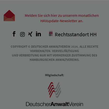
Melden Sie sich hier zu unserem monatlichen
HAVupdate-Newsletter an.
Facebook
Instagram
Xing
LinkedIn
Rechtsstandort HH
COPYRIGHT © DEUTSCHER ANWALTVEREIN 2026. ALLE RECHTE
VORBEHALTEN. VERVIELFÄLTIGUNG
UND VERBREITUNG NUR MIT VORHERIGER ZUSTIMMUNG DES
HAMBURGISCHEN ANWALTVEREINS.
Mitgliedschaft: