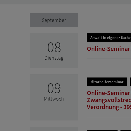
September
Anwalt in eigener Sache
08
Online-Seminar! 
Dienstag
09
Mitarbeiterseminar
Online-Seminar!
Mittwoch
Zwangsvollstrec
Verordnung - 39