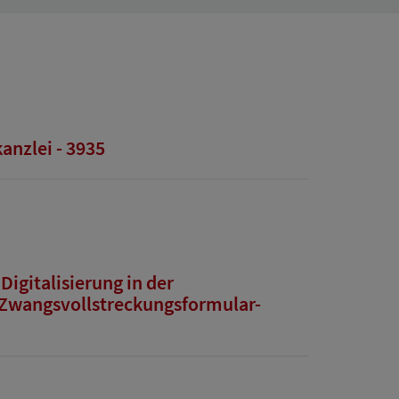
anzlei - 3935
igitalisierung in der
 Zwangsvollstreckungsformular-