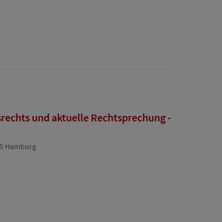
echts und aktuelle Rechtsprechung -
355 Hamburg