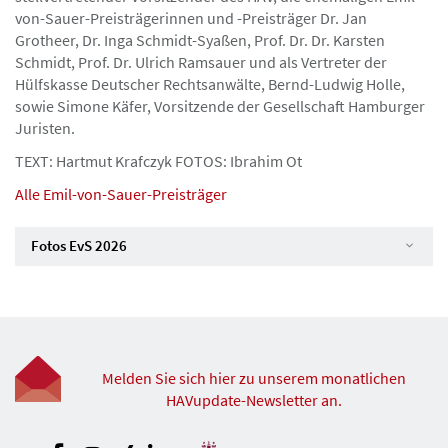
von-Sauer-Preisträgerinnen und -Preisträger Dr. Jan
Grotheer, Dr. Inga Schmidt-Syaßen, Prof. Dr. Dr. Karsten
Schmidt, Prof. Dr. Ulrich Ramsauer und als Vertreter der
Hülfskasse Deutscher Rechtsanwälte, Bernd-Ludwig Holle,
sowie Simone Käfer, Vorsitzende der Gesellschaft Hamburger
Juristen.
TEXT: Hartmut Krafczyk FOTOS: Ibrahim Ot
Alle Emil-von-Sauer-Preisträger
Fotos EvS 2026
Melden Sie sich hier zu unserem monatlichen
HAVupdate-Newsletter an.