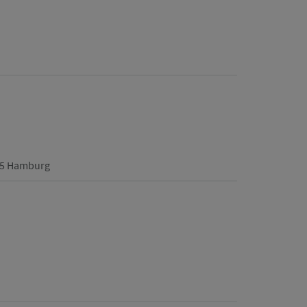
355 Hamburg