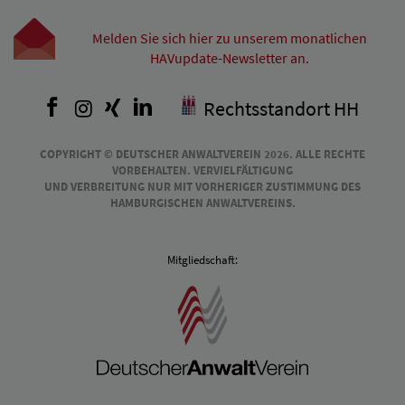
Melden Sie sich hier zu unserem monatlichen
HAVupdate-Newsletter an.
Facebook
Instagram
Xing
LinkedIn
Rechtsstandort HH
COPYRIGHT © DEUTSCHER ANWALTVEREIN 2026. ALLE RECHTE
VORBEHALTEN. VERVIELFÄLTIGUNG
UND VERBREITUNG NUR MIT VORHERIGER ZUSTIMMUNG DES
HAMBURGISCHEN ANWALTVEREINS.
Mitgliedschaft: