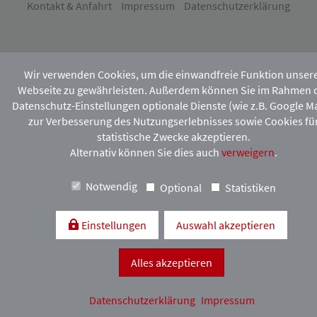
Kontakt & Anfahrt
Impressum
Datenschutzerklärung
Wir verwenden Cookies, um die einwandfreie Funktion unser
Webseite zu gewährleisten. Außerdem können Sie im Rahmen 
Datenschutz-Einstellungen optionale Dienste (wie z.B. Google M
zur Verbesserung des Nutzungserlebnisses sowie Cookies fü
statistische Zwecke akzeptieren.
Alternativ können Sie dies auch
verweigern
.
Notwendig
Optional
Statistiken
Einstellungen
Auswahl akzeptieren
Alles akzeptieren
Datenschutzerklärung
Impressum