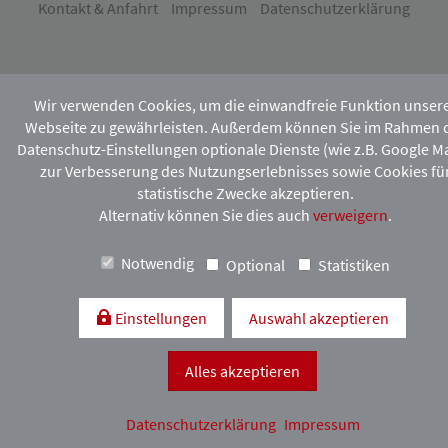
Kontakt & Anfahrt
Impressum
Datenschutzerklärung
Wir verwenden Cookies, um die einwandfreie Funktion unser
Webseite zu gewährleisten. Außerdem können Sie im Rahmen 
Datenschutz-Einstellungen optionale Dienste (wie z.B. Google M
zur Verbesserung des Nutzungserlebnisses sowie Cookies fü
statistische Zwecke akzeptieren.
Alternativ können Sie dies auch
verweigern
.
Notwendig
Optional
Statistiken
Einstellungen
Auswahl akzeptieren
Alles akzeptieren
Datenschutzerklärung
Impressum