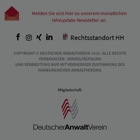
Melden Sie sich hier zu unserem monatlichen
HAVupdate-Newsletter an.
Facebook
Instagram
Xing
LinkedIn
Rechtsstandort HH
COPYRIGHT © DEUTSCHER ANWALTVEREIN 2026. ALLE RECHTE
VORBEHALTEN. VERVIELFÄLTIGUNG
UND VERBREITUNG NUR MIT VORHERIGER ZUSTIMMUNG DES
HAMBURGISCHEN ANWALTVEREINS.
Mitgliedschaft: