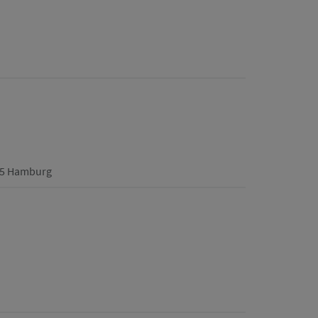
355 Hamburg