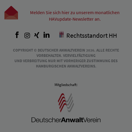
Melden Sie sich hier zu unserem monatlichen
HAVupdate-Newsletter an.
Facebook
Instagram
Xing
LinkedIn
Rechtsstandort HH
COPYRIGHT © DEUTSCHER ANWALTVEREIN 2026. ALLE RECHTE
VORBEHALTEN. VERVIELFÄLTIGUNG
UND VERBREITUNG NUR MIT VORHERIGER ZUSTIMMUNG DES
HAMBURGISCHEN ANWALTVEREINS.
Mitgliedschaft: