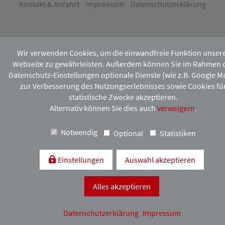
Kontakt & Anfahrt
Impressum
Datenschutzerklärung
Wir verwenden Cookies, um die einwandfreie Funktion unser
Webseite zu gewährleisten. Außerdem können Sie im Rahmen 
Datenschutz-Einstellungen optionale Dienste (wie z.B. Google M
zur Verbesserung des Nutzungserlebnisses sowie Cookies fü
statistische Zwecke akzeptieren.
Alternativ können Sie dies auch
verweigern
.
Notwendig
Optional
Statistiken
Einstellungen
Auswahl akzeptieren
Alles akzeptieren
Datenschutzerklärung
Impressum