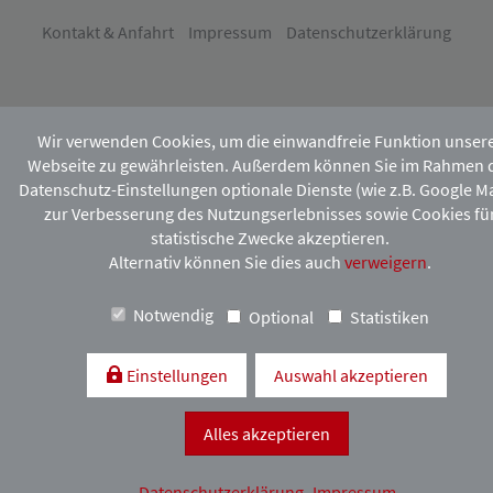
Kontakt & Anfahrt
Impressum
Datenschutzerklärung
Wir verwenden Cookies, um die einwandfreie Funktion unser
Webseite zu gewährleisten. Außerdem können Sie im Rahmen 
Datenschutz-Einstellungen optionale Dienste (wie z.B. Google M
zur Verbesserung des Nutzungserlebnisses sowie Cookies fü
statistische Zwecke akzeptieren.
Alternativ können Sie dies auch
verweigern
.
Notwendig
Optional
Statistiken
Einstellungen
Auswahl akzeptieren
Alles akzeptieren
Datenschutzerklärung
Impressum