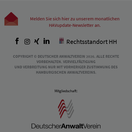
Melden Sie sich hier zu unserem monatlichen
HAVupdate-Newsletter an.
Facebook
Instagram
Xing
LinkedIn
Rechtsstandort HH
COPYRIGHT © DEUTSCHER ANWALTVEREIN 2026. ALLE RECHTE
VORBEHALTEN. VERVIELFÄLTIGUNG
UND VERBREITUNG NUR MIT VORHERIGER ZUSTIMMUNG DES
HAMBURGISCHEN ANWALTVEREINS.
Mitgliedschaft: