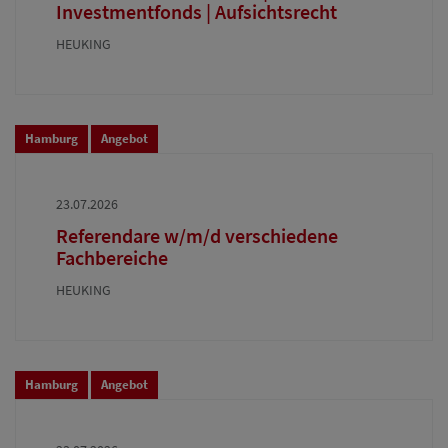
Investmentfonds | Aufsichtsrecht
HEUKING
Hamburg
Angebot
23.07.2026
Referendare w/m/d verschiedene
Fachbereiche
HEUKING
Hamburg
Angebot