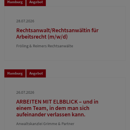
Hamburg
Angebot
28.07.2026
Rechtsanwalt/Rechtsanwältin für
Arbeitsrecht (m/w/d)
Fröling & Reimers Rechtsanwälte
Hamburg
Angebot
26.07.2026
ARBEITEN MIT ELBBLICK – und in
einem Team, in dem man sich
aufeinander verlassen kann.
Anwaltskanzlei Grimme & Partner