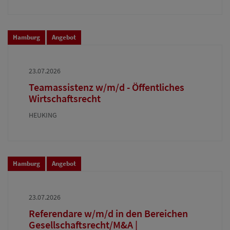
Hamburg
Angebot
23.07.2026
Teamassistenz w/m/d - Öffentliches
Wirtschaftsrecht
HEUKING
Hamburg
Angebot
23.07.2026
Referendare w/m/d in den Bereichen
Gesellschaftsrecht/M&A |