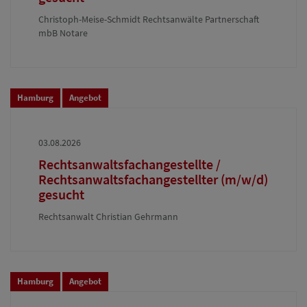
Christoph-Meise-Schmidt Rechtsanwälte Partnerschaft
mbB Notare
Hamburg
Angebot
03.08.2026
Rechtsanwaltsfachangestellte /
Rechtsanwaltsfachangestellter (m/w/d)
gesucht
Rechtsanwalt Christian Gehrmann
Hamburg
Angebot