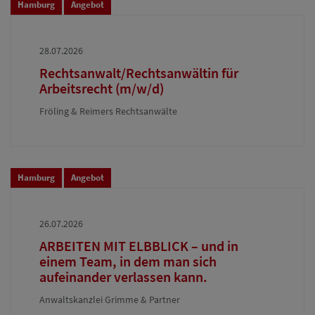
Hamburg
Angebot
28.07.2026
Rechtsanwalt/Rechtsanwältin für
Arbeitsrecht (m/w/d)
Fröling & Reimers Rechtsanwälte
Hamburg
Angebot
26.07.2026
ARBEITEN MIT ELBBLICK – und in
einem Team, in dem man sich
aufeinander verlassen kann.
Anwaltskanzlei Grimme & Partner