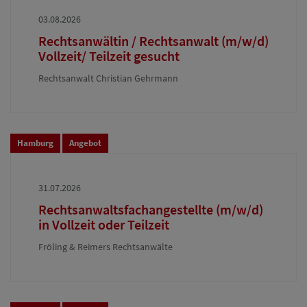
03.08.2026
Rechtsanwältin / Rechtsanwalt (m/w/d)
Vollzeit/ Teilzeit gesucht
Rechtsanwalt Christian Gehrmann
Hamburg
Angebot
31.07.2026
Rechtsanwaltsfachangestellte (m/w/d)
in Vollzeit oder Teilzeit
Fröling & Reimers Rechtsanwälte