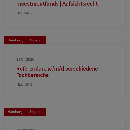
Investmentfonds | Aufsichtsrecht
HEUKING
Hamburg
Angebot
23.07.2026
Referendare w/m/d verschiedene
Fachbereiche
HEUKING
Hamburg
Angebot