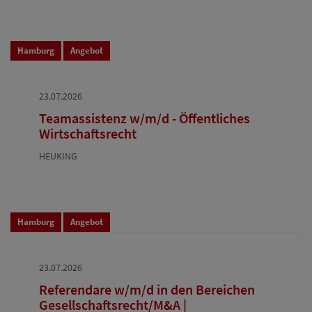
Hamburg
Angebot
23.07.2026
Teamassistenz w/m/d - Öffentliches
Wirtschaftsrecht
HEUKING
Hamburg
Angebot
23.07.2026
Referendare w/m/d in den Bereichen
Gesellschaftsrecht/M&A |