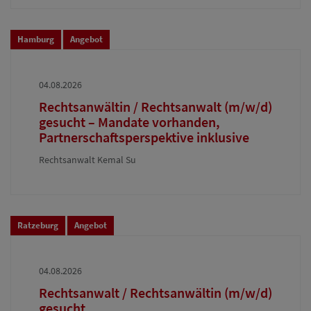
Hamburg
Angebot
04.08.2026
Rechtsanwältin / Rechtsanwalt (m/w/d)
gesucht – Mandate vorhanden,
Partnerschaftsperspektive inklusive
Rechtsanwalt Kemal Su
Ratzeburg
Angebot
04.08.2026
Rechtsanwalt / Rechtsanwältin (m/w/d)
gesucht