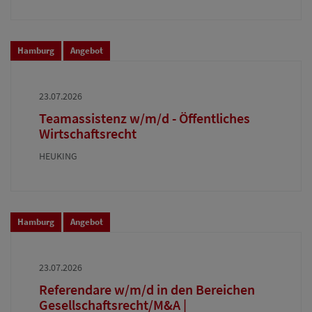
Hamburg
Angebot
23.07.2026
Teamassistenz w/m/d - Öffentliches
Wirtschaftsrecht
HEUKING
Hamburg
Angebot
23.07.2026
Referendare w/m/d in den Bereichen
Gesellschaftsrecht/M&A |