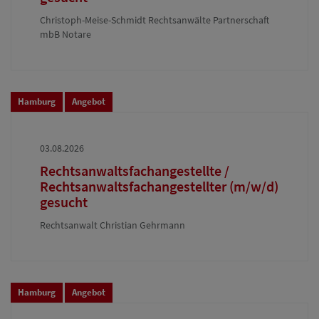
Christoph-Meise-Schmidt Rechtsanwälte Partnerschaft
mbB Notare
Hamburg
Angebot
03.08.2026
Rechtsanwaltsfachangestellte /
Rechtsanwaltsfachangestellter (m/w/d)
gesucht
Rechtsanwalt Christian Gehrmann
Hamburg
Angebot