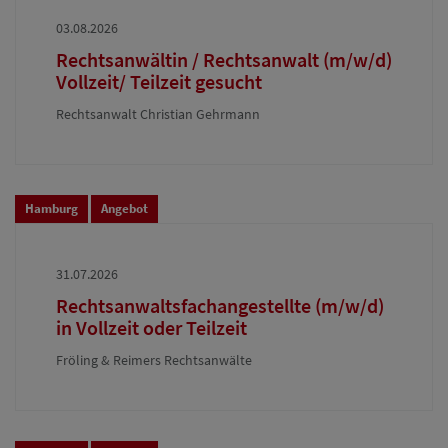
03.08.2026
Rechtsanwältin / Rechtsanwalt (m/w/d)
Vollzeit/ Teilzeit gesucht
Rechtsanwalt Christian Gehrmann
Hamburg
Angebot
31.07.2026
Rechtsanwaltsfachangestellte (m/w/d)
in Vollzeit oder Teilzeit
Fröling & Reimers Rechtsanwälte