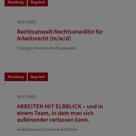
Hamburg
Angebot
28.07.2026
Rechtsanwalt/Rechtsanwältin für
Arbeitsrecht (m/w/d)
Fröling & Reimers Rechtsanwälte
Hamburg
Angebot
26.07.2026
ARBEITEN MIT ELBBLICK – und in
einem Team, in dem man sich
aufeinander verlassen kann.
Anwaltskanzlei Grimme & Partner