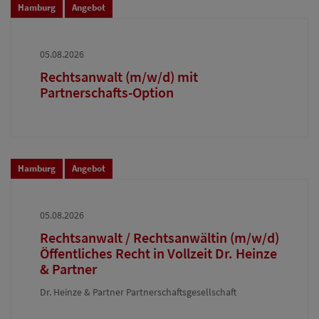
Hamburg
Angebot
05.08.2026
Rechtsanwalt (m/w/d) mit
Partnerschafts-Option
Hamburg
Angebot
05.08.2026
Rechtsanwalt / Rechtsanwältin (m/w/d)
Öffentliches Recht in Vollzeit Dr. Heinze
& Partner
Dr. Heinze & Partner Partnerschaftsgesellschaft