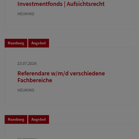
Investmentfonds | Aufsichtsrecht
HEUKING
Hamburg
Angebot
23.07.2026
Referendare w/m/d verschiedene
Fachbereiche
HEUKING
Hamburg
Angebot