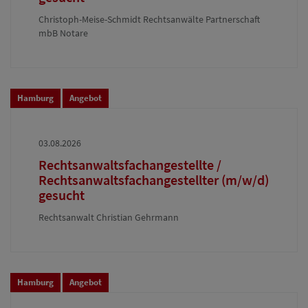
Christoph-Meise-Schmidt Rechtsanwälte Partnerschaft
mbB Notare
Hamburg
Angebot
03.08.2026
Rechtsanwaltsfachangestellte /
Rechtsanwaltsfachangestellter (m/w/d)
gesucht
Rechtsanwalt Christian Gehrmann
Hamburg
Angebot