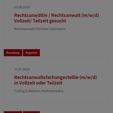
03.08.2026
Rechtsanwältin / Rechtsanwalt (m/w/d)
Vollzeit/ Teilzeit gesucht
Rechtsanwalt Christian Gehrmann
Hamburg
Angebot
31.07.2026
Rechtsanwaltsfachangestellte (m/w/d)
in Vollzeit oder Teilzeit
Fröling & Reimers Rechtsanwälte