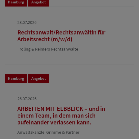
Hamburg
Angebot
28.07.2026
Rechtsanwalt/Rechtsanwältin für
Arbeitsrecht (m/w/d)
Fröling & Reimers Rechtsanwälte
Hamburg
Angebot
26.07.2026
ARBEITEN MIT ELBBLICK – und in
einem Team, in dem man sich
aufeinander verlassen kann.
Anwaltskanzlei Grimme & Partner