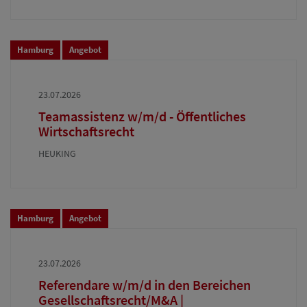
Hamburg
Angebot
23.07.2026
Teamassistenz w/m/d - Öffentliches
Wirtschaftsrecht
HEUKING
Hamburg
Angebot
23.07.2026
Referendare w/m/d in den Bereichen
Gesellschaftsrecht/M&A |