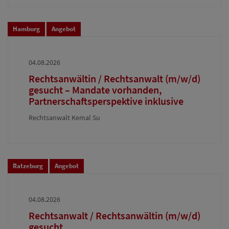
Hamburg
Angebot
04.08.2026
Rechtsanwältin / Rechtsanwalt (m/w/d)
gesucht – Mandate vorhanden,
Partnerschaftsperspektive inklusive
Rechtsanwalt Kemal Su
Ratzeburg
Angebot
04.08.2026
Rechtsanwalt / Rechtsanwältin (m/w/d)
gesucht