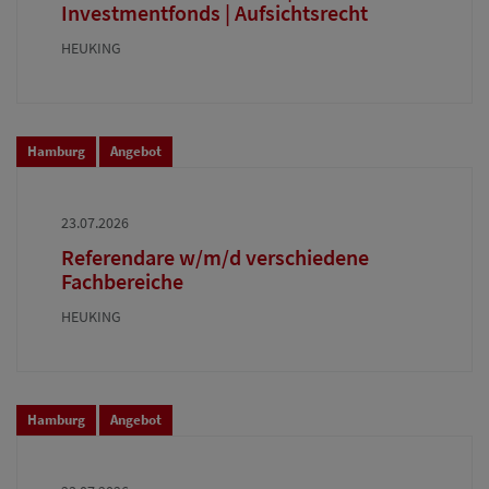
Investmentfonds | Aufsichtsrecht
HEUKING
Hamburg
Angebot
23.07.2026
Referendare w/m/d verschiedene
Fachbereiche
HEUKING
Hamburg
Angebot