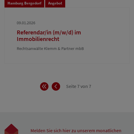
Hamburg Bergedorf
Angebot
09.01.2026
Referendar/in (m/w/d) im
Immobilienrecht
Rechtsanwälte Klemm & Partner mbB
Anfang
Zurück
Seite 7 von 7
Melden Sie sich hier zu unserem monatlichen