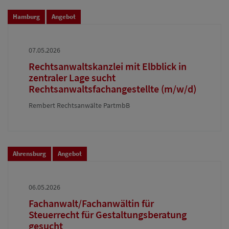
Hamburg
Angebot
07.05.2026
Rechtsanwaltskanzlei mit Elbblick in
zentraler Lage sucht
Rechtsanwaltsfachangestellte (m/w/d)
Rembert Rechtsanwälte PartmbB
Ahrensburg
Angebot
06.05.2026
Fachanwalt/Fachanwältin für
Steuerrecht für Gestaltungsberatung
gesucht