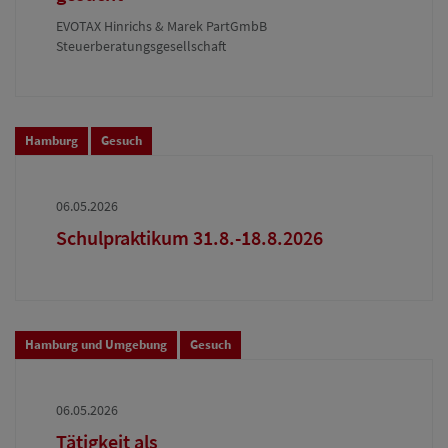
EVOTAX Hinrichs & Marek PartGmbB
Steuerberatungsgesellschaft
Hamburg
Gesuch
06.05.2026
Schulpraktikum 31.8.-18.8.2026
Hamburg und Umgebung
Gesuch
06.05.2026
Tätigkeit als