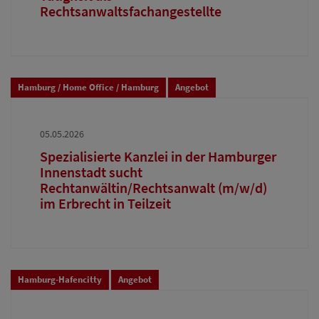
Rechtsanwaltsfachangestellte
Hamburg / Home Office / Hamburg
Angebot
05.05.2026
Spezialisierte Kanzlei in der Hamburger
Innenstadt sucht
Rechtanwältin/Rechtsanwalt (m/w/d)
im Erbrecht in Teilzeit
Hamburg-Hafencitty
Angebot