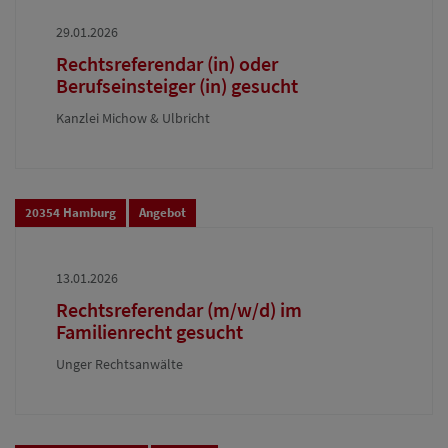
29.01.2026
Rechtsreferendar (in) oder
Berufseinsteiger (in) gesucht
Kanzlei Michow & Ulbricht
20354 Hamburg
Angebot
13.01.2026
Rechtsreferendar (m/w/d) im
Familienrecht gesucht
Unger Rechtsanwälte