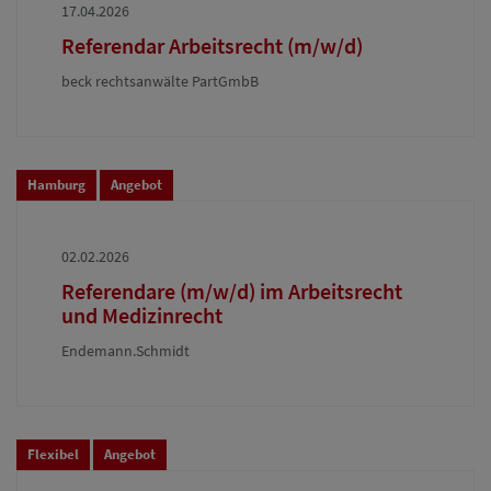
17.04.2026
Referendar Arbeitsrecht (m/w/d)
beck rechtsanwälte PartGmbB
Hamburg
Angebot
02.02.2026
Referendare (m/w/d) im Arbeitsrecht
und Medizinrecht
Endemann.Schmidt
Flexibel
Angebot