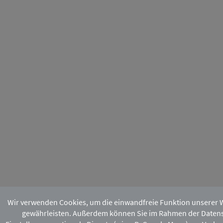
Wir verwenden Cookies, um die einwandfreie Funktion unserer 
gewährleisten. Außerdem können Sie im Rahmen der Daten