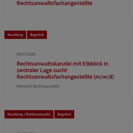
Rechtsanwaltsfachangestellte
Hamburg
Angebot
09.07.2026
Rechtsanwaltskanzlei mit Elbblick in
zentraler Lage sucht
Rechtsanwaltsfachangestellte (m/w/d)
Rembert Rechtsanwälte
Hamburg / Rathausmarkt
Angebot