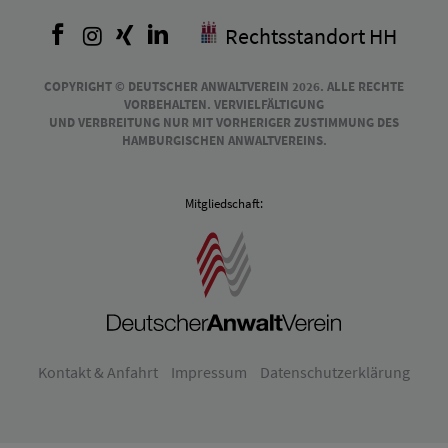
Facebook
Instagram
Xing
LinkedIn
Rechtsstandort HH
COPYRIGHT © DEUTSCHER ANWALTVEREIN 2026. ALLE RECHTE
VORBEHALTEN. VERVIELFÄLTIGUNG
UND VERBREITUNG NUR MIT VORHERIGER ZUSTIMMUNG DES
HAMBURGISCHEN ANWALTVEREINS.
Mitgliedschaft:
Kontakt & Anfahrt
Impressum
Datenschutzerklärung