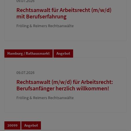
09.07.2026
Rechtsanwalt für Arbeitsrecht (m/w/d)
mit Berufserfahrung
Fröling & Reimers Rechtsanwälte
Hamburg / Rathausmarkt
Angebot
09.07.2026
Rechtsanwalt (m/w/d) für Arbeitsrecht:
Berufsanfänger herzlich willkommen!
Fröling & Reimers Rechtsanwälte
20099
Angebot