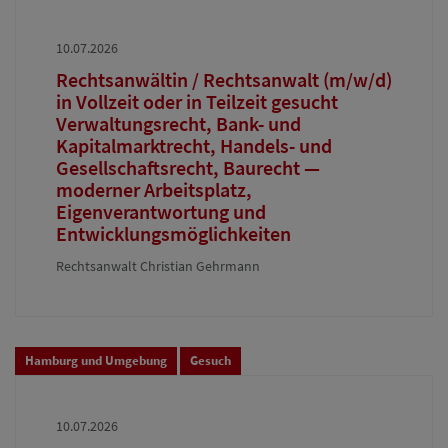
10.07.2026
Rechtsanwältin / Rechtsanwalt (m/w/d)
in Vollzeit oder in Teilzeit gesucht
Verwaltungsrecht, Bank- und
Kapitalmarktrecht, Handels- und
Gesellschaftsrecht, Baurecht —
moderner Arbeitsplatz,
Eigenverantwortung und
Entwicklungsmöglichkeiten
Rechtsanwalt Christian Gehrmann
Hamburg und Umgebung
Gesuch
10.07.2026