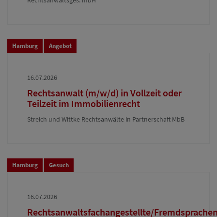
Rechtsanwaltsges. mbH
Hamburg
Angebot
16.07.2026
Rechtsanwalt (m/w/d) in Vollzeit oder
Teilzeit im Immobilienrecht
Streich und Wittke Rechtsanwälte in Partnerschaft MbB
Hamburg
Gesuch
16.07.2026
Rechtsanwaltsfachangestellte/Fremdsprachen