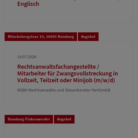
Englisch
Mönckebergstrae 19, 20095 Hamburg
Angebot
14.07.2026
Rechtsanwaltsfachangestellte /
Mitarbeiter für Zwangsvollstreckung in
Vollzeit, Teilzeit oder Minijob (m/w/d)
MSBH Rechtsanwälte und Steuerberater PartGmbB
Hamburg-Finkenwerder
Angebot