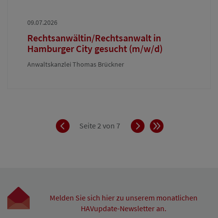
09.07.2026
Rechtsanwältin/Rechtsanwalt in
Hamburger City gesucht (m/w/d)
Anwaltskanzlei Thomas Brückner
Zurück
Vorwärts
Ende
Seite 2 von 7
Melden Sie sich hier zu unserem monatlichen
HAVupdate-Newsletter an.