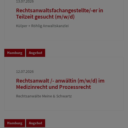
13.07.2026
Rechtsanwaltsfachangestellte/-er in
Teilzeit gesucht (m/w/d)
Külper + Röhlig Anwaltskanzlei
Hamburg
Angebot
12.07.2026
Rechtsanwalt /- anwältin (m/w/d) im
Medizinrecht und Prozessrecht
Rechtsanwälte Meine & Schwartz
Hamburg
Angebot