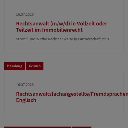
16.07.2026
Rechtsanwalt (m/w/d) in Vollzeit oder
Teilzeit im Immobilienrecht
Streich und Wittke Rechtsanwälte in Partnerschaft MbB
Hamburg
Gesuch
16.07.2026
Rechtsanwaltsfachangestellte/Fremdsprachen
Englisch