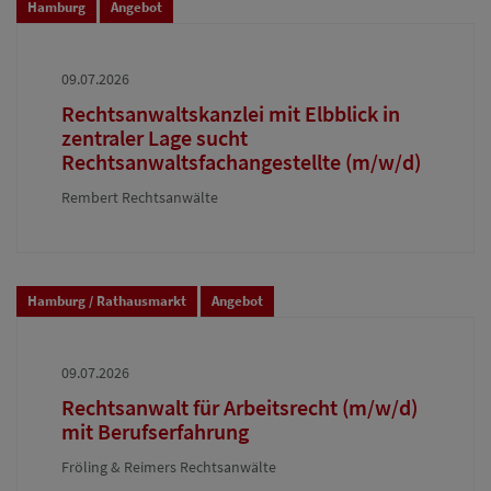
Hamburg
Angebot
09.07.2026
Rechtsanwaltskanzlei mit Elbblick in
zentraler Lage sucht
Rechtsanwaltsfachangestellte (m/w/d)
Rembert Rechtsanwälte
Hamburg / Rathausmarkt
Angebot
09.07.2026
Rechtsanwalt für Arbeitsrecht (m/w/d)
mit Berufserfahrung
Fröling & Reimers Rechtsanwälte