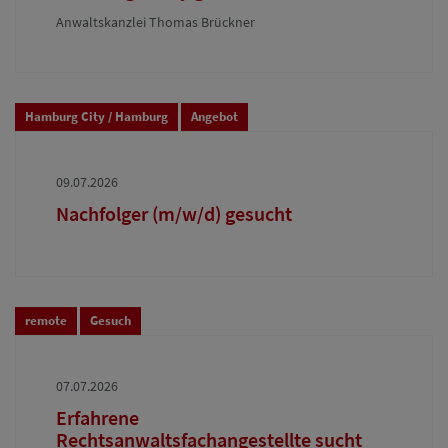
Anwaltskanzlei Thomas Brückner
Hamburg City / Hamburg
Angebot
09.07.2026
Nachfolger (m/w/d) gesucht
remote
Gesuch
07.07.2026
Erfahrene
Rechtsanwaltsfachangestellte sucht