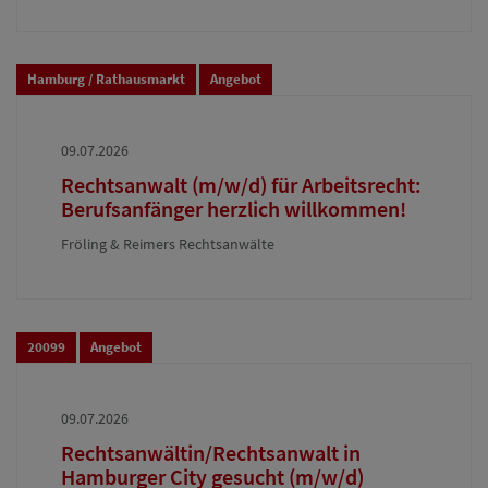
Hamburg / Rathausmarkt
Angebot
09.07.2026
Rechtsanwalt (m/w/d) für Arbeitsrecht:
Berufsanfänger herzlich willkommen!
Fröling & Reimers Rechtsanwälte
20099
Angebot
09.07.2026
Rechtsanwältin/Rechtsanwalt in
Hamburger City gesucht (m/w/d)