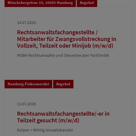
Mönckebergstrae 19, 20095 Hamburg
Angebot
14.07.2026
Rechtsanwaltsfachangestellte /
Mitarbeiter für Zwangsvollstreckung in
Vollzeit, Teilzeit oder Minijob (m/w/d)
MSBH Rechtsanwälte und Steuerberater PartGmbB
Hamburg-Finkenwerder
Angebot
13.07.2026
Rechtsanwaltsfachangestellte/-er in
Teilzeit gesucht (m/w/d)
Külper + Röhlig Anwaltskanzlei