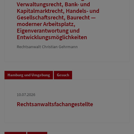
Verwaltungsrecht, Bank- und
Kapitalmarktrecht, Handels- und
Gesellschaftsrecht, Baurecht —
moderner Arbeitsplatz,
Eigenverantwortung und
Entwicklungsmöglichkeiten
Rechtsanwalt Christian Gehrmann
Hamburg und Umgebung
Gesuch
10.07.2026
Rechtsanwaltsfachangestellte