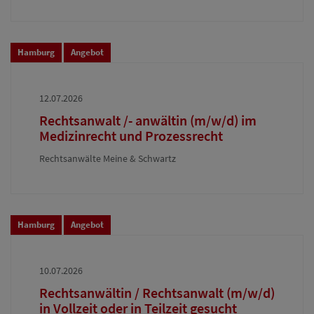
Hamburg
Angebot
12.07.2026
Rechtsanwalt /- anwältin (m/w/d) im
Medizinrecht und Prozessrecht
Rechtsanwälte Meine & Schwartz
Hamburg
Angebot
10.07.2026
Rechtsanwältin / Rechtsanwalt (m/w/d)
in Vollzeit oder in Teilzeit gesucht