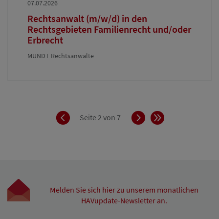
07.07.2026
Rechtsanwalt (m/w/d) in den
Rechtsgebieten Familienrecht und/oder
Erbrecht
MUNDT Rechtsanwälte
Zurück
Vorwärts
Ende
Seite 2 von 7
Melden Sie sich hier zu unserem monatlichen
HAVupdate-Newsletter an.