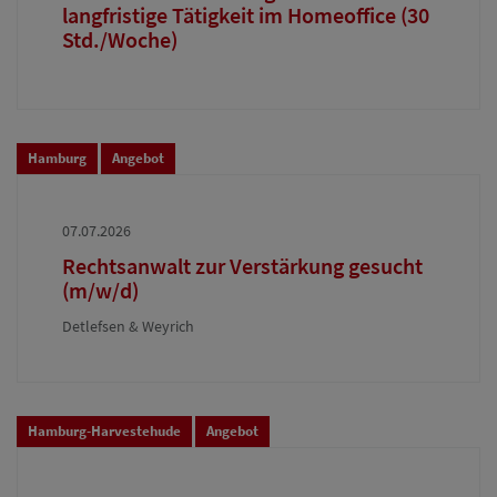
langfristige Tätigkeit im Homeoffice (30
Std./Woche)
Hamburg
Angebot
07.07.2026
Rechtsanwalt zur Verstärkung gesucht
(m/w/d)
Detlefsen & Weyrich
Hamburg-Harvestehude
Angebot