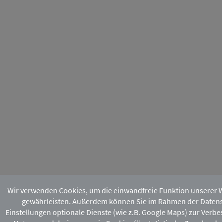
Wir verwenden Cookies, um die einwandfreie Funktion unserer 
gewährleisten. Außerdem können Sie im Rahmen der Daten
Einstellungen optionale Dienste (wie z.B. Google Maps) zur Verb