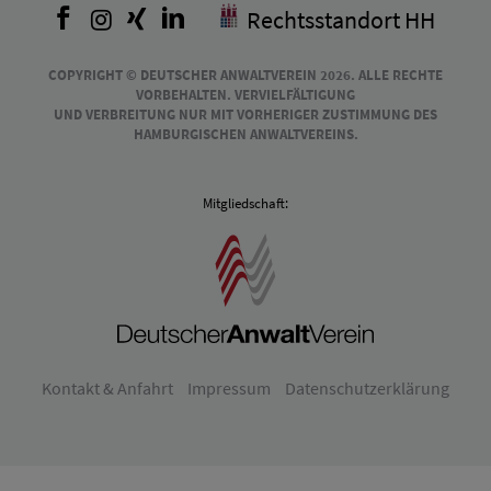
Facebook
Instagram
Xing
LinkedIn
Rechtsstandort HH
COPYRIGHT © DEUTSCHER ANWALTVEREIN 2026. ALLE RECHTE
VORBEHALTEN. VERVIELFÄLTIGUNG
UND VERBREITUNG NUR MIT VORHERIGER ZUSTIMMUNG DES
HAMBURGISCHEN ANWALTVEREINS.
Mitgliedschaft:
Kontakt & Anfahrt
Impressum
Datenschutzerklärung