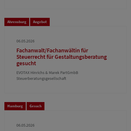
Ahrensburg
Angebot
06.05.2026
Fachanwalt/Fachanwältin für
Steuerrecht für Gestaltungsberatung
gesucht
EVOTAX Hinrichs & Marek PartGmbB
Steuerberatungsgesellschaft
Hamburg
Gesuch
06.05.2026