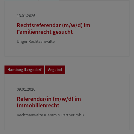
13.01.2026
Rechtsreferendar (m/w/d) im
Familienrecht gesucht
Unger Rechtsanwälte
Hamburg Bergedorf
Angebot
09.01.2026
Referendar/in (m/w/d) im
Immobilienrecht
Rechtsanwälte Klemm & Partner mbB