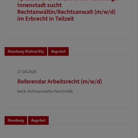
Innenstadt sucht
Rechtanwältin/Rechtsanwalt (m/w/d)
im Erbrecht in Teilzeit
Hamburg-Hafencitty
Angebot
17.04.2026
Referendar Arbeitsrecht (m/w/d)
beck rechtsanwälte PartGmbB
Hamburg
Angebot