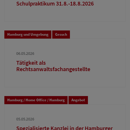
Schulpraktikum 31.8.-18.8.2026
Hamburg und Umgebung
Gesuch
06.05.2026
Tätigkeit als
Rechtsanwaltsfachangestellte
Hamburg / Home Office / Hamburg
Angebot
05.05.2026
Spezialisierte Kanzlei in der Hamburger