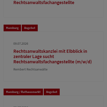
Rechtsanwaltsfachangestellte
Hamburg
Angebot
09.07.2026
Rechtsanwaltskanzlei mit Elbblick in
zentraler Lage sucht
Rechtsanwaltsfachangestellte (m/w/d)
Rembert Rechtsanwälte
Hamburg / Rathausmarkt
Angebot