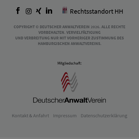
Facebook
Instagram
Xing
LinkedIn
Rechtsstandort HH
COPYRIGHT © DEUTSCHER ANWALTVEREIN 2026. ALLE RECHTE
VORBEHALTEN. VERVIELFÄLTIGUNG
UND VERBREITUNG NUR MIT VORHERIGER ZUSTIMMUNG DES
HAMBURGISCHEN ANWALTVEREINS.
Mitgliedschaft:
Kontakt & Anfahrt
Impressum
Datenschutzerklärung