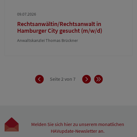
09.07.2026
Rechtsanwältin/Rechtsanwalt in
Hamburger City gesucht (m/w/d)
Anwaltskanzlei Thomas Brückner
Zurück
Vorwärts
Ende
Seite 2 von 7
Melden Sie sich hier zu unserem monatlichen
HAVupdate-Newsletter an.