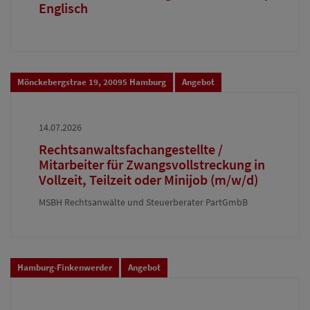
Englisch
Mönckebergstrae 19, 20095 Hamburg
Angebot
14.07.2026
Rechtsanwaltsfachangestellte /
Mitarbeiter für Zwangsvollstreckung in
Vollzeit, Teilzeit oder Minijob (m/w/d)
MSBH Rechtsanwälte und Steuerberater PartGmbB
Hamburg-Finkenwerder
Angebot