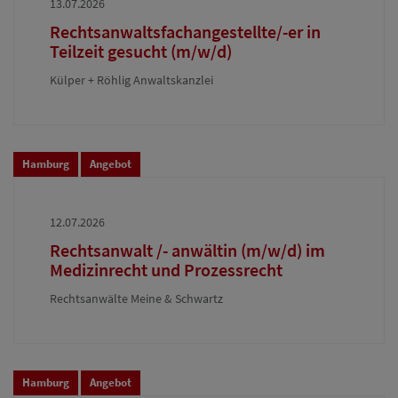
13.07.2026
Rechtsanwaltsfachangestellte/-er in
Teilzeit gesucht (m/w/d)
Külper + Röhlig Anwaltskanzlei
Hamburg
Angebot
12.07.2026
Rechtsanwalt /- anwältin (m/w/d) im
Medizinrecht und Prozessrecht
Rechtsanwälte Meine & Schwartz
Hamburg
Angebot