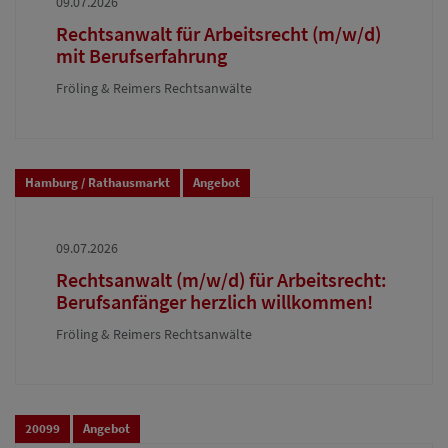
09.07.2026
Rechtsanwalt für Arbeitsrecht (m/w/d)
mit Berufserfahrung
Fröling & Reimers Rechtsanwälte
Hamburg / Rathausmarkt
Angebot
09.07.2026
Rechtsanwalt (m/w/d) für Arbeitsrecht:
Berufsanfänger herzlich willkommen!
Fröling & Reimers Rechtsanwälte
20099
Angebot