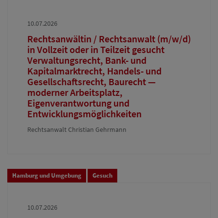
10.07.2026
Rechtsanwältin / Rechtsanwalt (m/w/d)
in Vollzeit oder in Teilzeit gesucht
Verwaltungsrecht, Bank- und
Kapitalmarktrecht, Handels- und
Gesellschaftsrecht, Baurecht —
moderner Arbeitsplatz,
Eigenverantwortung und
Entwicklungsmöglichkeiten
Rechtsanwalt Christian Gehrmann
Hamburg und Umgebung
Gesuch
10.07.2026