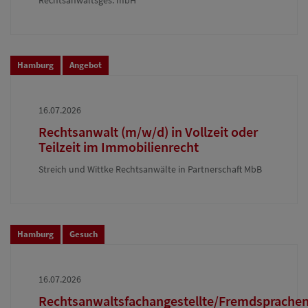
Rechtsanwaltsges. mbH
Hamburg
Angebot
16.07.2026
Rechtsanwalt (m/w/d) in Vollzeit oder
Teilzeit im Immobilienrecht
Streich und Wittke Rechtsanwälte in Partnerschaft MbB
Hamburg
Gesuch
16.07.2026
Rechtsanwaltsfachangestellte/Fremdsprachen