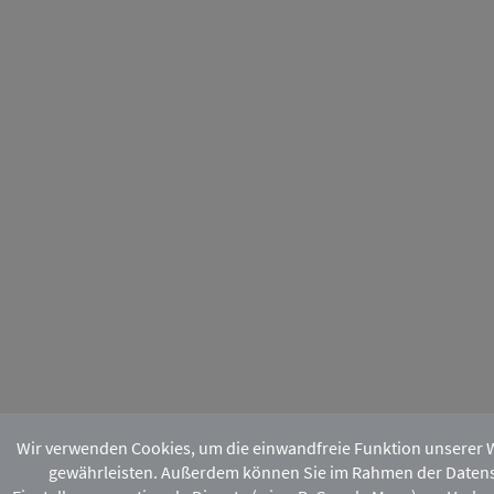
Wir verwenden Cookies, um die einwandfreie Funktion unserer 
gewährleisten. Außerdem können Sie im Rahmen der Daten