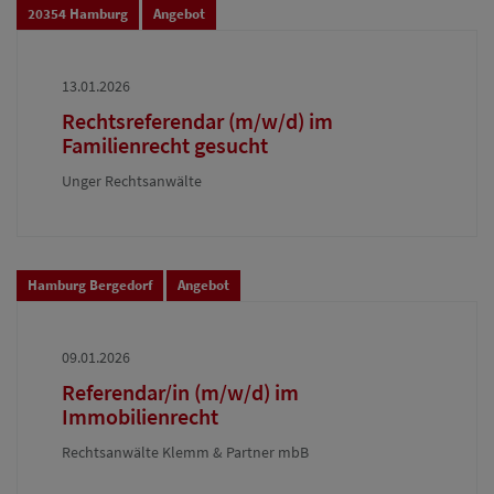
20354 Hamburg
Angebot
13.01.2026
Rechtsreferendar (m/w/d) im
Familienrecht gesucht
Unger Rechtsanwälte
Hamburg Bergedorf
Angebot
09.01.2026
Referendar/in (m/w/d) im
Immobilienrecht
Rechtsanwälte Klemm & Partner mbB