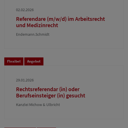
02.02.2026
Referendare (m/w/d) im Arbeitsrecht
und Medizinrecht
Endemann.Schmidt
Flexibel
Angebot
29.01.2026
Rechtsreferendar (in) oder
Berufseinsteiger (in) gesucht
Kanzlei Michow & Ulbricht