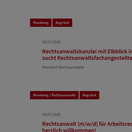
Hamburg
Angebot
09.07.2026
Rechtsanwaltskanzlei mit Elbblick in
sucht Rechtsanwaltsfachangestellt
Rembert Rechtsanwälte
Hamburg / Rathausmarkt
Angebot
09.07.2026
Rechtsanwalt (m/w/d) für Arbeitsre
herzlich willkommen!