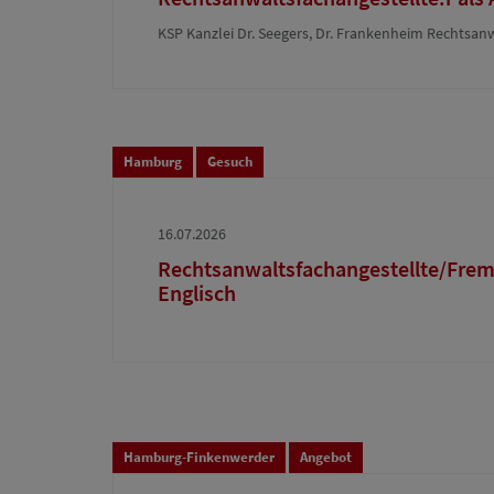
KSP Kanzlei Dr. Seegers, Dr. Frankenheim Rechtsa
Hamburg
Gesuch
16.07.2026
Rechtsanwaltsfachangestellte/Frem
Englisch
Hamburg-Finkenwerder
Angebot