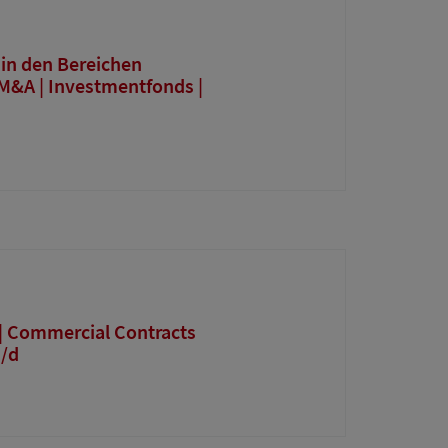
in den Bereichen
M&A | Investmentfonds |
 | Commercial Contracts
/d