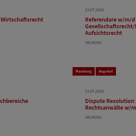
23.07.2026
 Wirtschaftsrecht
Referendare w/m/d 
Gesellschaftsrecht/
Aufsichtsrecht
HEUKING
Hamburg
Angebot
23.07.2026
achbereiche
Dispute Resolution
Rechtsanwälte w/m
HEUKING