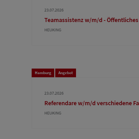
23.07.2026
Teamassistenz w/m/d - Öffentliches
HEUKING
Hamburg
Angebot
23.07.2026
Referendare w/m/d verschiedene F
HEUKING