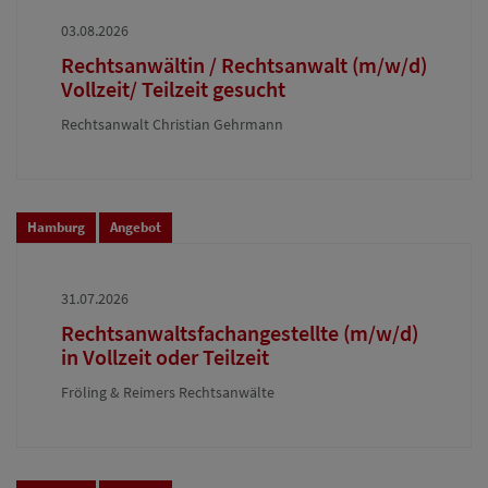
03.08.2026
Rechtsanwältin / Rechtsanwalt (m/w/d)
Vollzeit/ Teilzeit gesucht
Rechtsanwalt Christian Gehrmann
Hamburg
Angebot
31.07.2026
Rechtsanwaltsfachangestellte (m/w/d)
in Vollzeit oder Teilzeit
Fröling & Reimers Rechtsanwälte