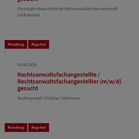
Christoph-Meise-Schmidt Rechtsanwälte Partnerschaft
mbB Notare
Hamburg
Angebot
03.08.2026
Rechtsanwaltsfachangestellte /
Rechtsanwaltsfachangestellter (m/w/d)
gesucht
Rechtsanwalt Christian Gehrmann
Hamburg
Angebot