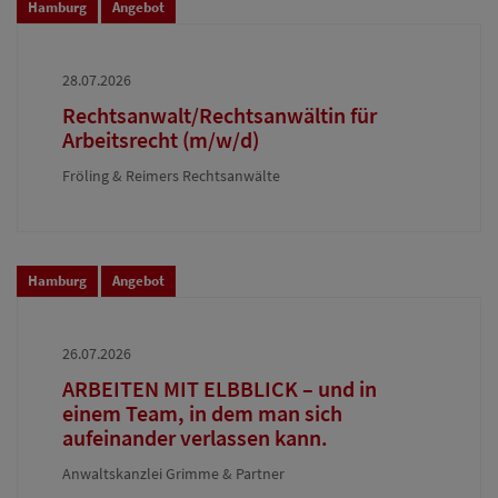
Hamburg
Angebot
28.07.2026
Rechtsanwalt/Rechtsanwältin für
Arbeitsrecht (m/w/d)
Fröling & Reimers Rechtsanwälte
Hamburg
Angebot
26.07.2026
ARBEITEN MIT ELBBLICK – und in
einem Team, in dem man sich
aufeinander verlassen kann.
Anwaltskanzlei Grimme & Partner