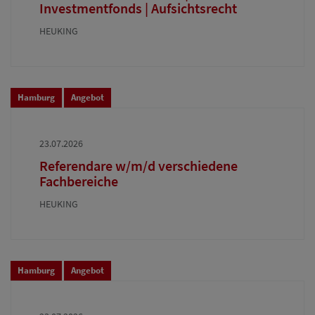
Investmentfonds | Aufsichtsrecht
HEUKING
Hamburg
Angebot
23.07.2026
Referendare w/m/d verschiedene
Fachbereiche
HEUKING
Hamburg
Angebot