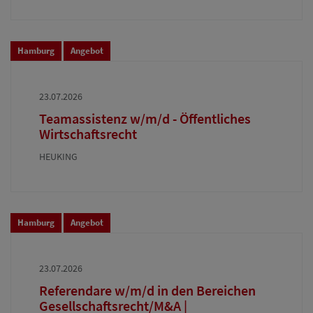
Hamburg
Angebot
23.07.2026
Teamassistenz w/m/d - Öffentliches
Wirtschaftsrecht
HEUKING
Hamburg
Angebot
23.07.2026
Referendare w/m/d in den Bereichen
Gesellschaftsrecht/M&A |