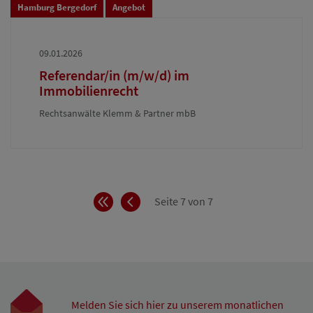
Hamburg Bergedorf
Angebot
09.01.2026
Referendar/in (m/w/d) im
Immobilienrecht
Rechtsanwälte Klemm & Partner mbB
Anfang
Zurück
Seite 7 von 7
Melden Sie sich hier zu unserem monatlichen