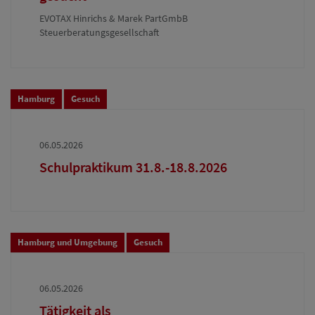
EVOTAX Hinrichs & Marek PartGmbB
Steuerberatungsgesellschaft
Hamburg
Gesuch
06.05.2026
Schulpraktikum 31.8.-18.8.2026
Hamburg und Umgebung
Gesuch
06.05.2026
Tätigkeit als