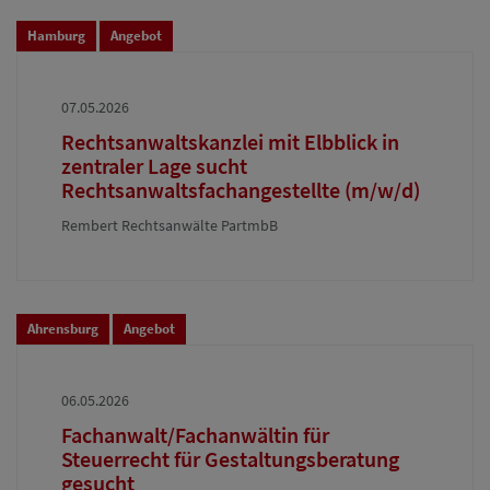
Hamburg
Angebot
07.05.2026
Rechtsanwaltskanzlei mit Elbblick in
zentraler Lage sucht
Rechtsanwaltsfachangestellte (m/w/d)
Rembert Rechtsanwälte PartmbB
Ahrensburg
Angebot
06.05.2026
Fachanwalt/Fachanwältin für
Steuerrecht für Gestaltungsberatung
gesucht