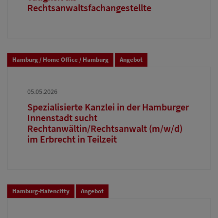
Rechtsanwaltsfachangestellte
Hamburg / Home Office / Hamburg
Angebot
05.05.2026
Spezialisierte Kanzlei in der Hamburger
Innenstadt sucht
Rechtanwältin/Rechtsanwalt (m/w/d)
im Erbrecht in Teilzeit
Hamburg-Hafencitty
Angebot