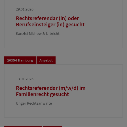
29.01.2026
Rechtsreferendar (in) oder
Berufseinsteiger (in) gesucht
Kanzlei Michow & Ulbricht
20354 Hamburg
Angebot
13.01.2026
Rechtsreferendar (m/w/d) im
Familienrecht gesucht
Unger Rechtsanwälte