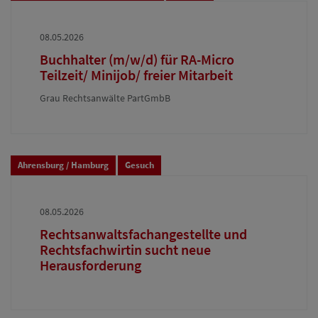
08.05.2026
Buchhalter (m/w/d) für RA-Micro
Teilzeit/ Minijob/ freier Mitarbeit
Grau Rechtsanwälte PartGmbB
Ahrensburg / Hamburg
Gesuch
08.05.2026
Rechtsanwaltsfachangestellte und
Rechtsfachwirtin sucht neue
Herausforderung