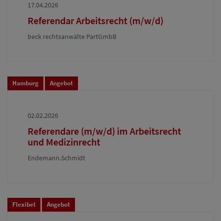
17.04.2026
Referendar Arbeitsrecht (m/w/d)
beck rechtsanwälte PartGmbB
Hamburg
Angebot
02.02.2026
Referendare (m/w/d) im Arbeitsrecht
und Medizinrecht
Endemann.Schmidt
Flexibel
Angebot