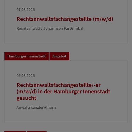
07.08.2026
Rechtsanwaltsfachangestellte (m/w/d)
Rechtsanwälte Johannsen PartG mbB
Hamburger Innenstadt
Angebot
06.08.2026
Rechtsanwaltsfachangestellte/-er
(m/w/d) in der Hamburger Innenstadt
gesucht
Anwaltskanzlei Alhorn