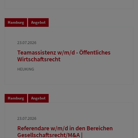
Hamburg
Angebot
23.07.2026
Teamassistenz w/m/d - Öffentliches
Wirtschaftsrecht
HEUKING
Hamburg
Angebot
23.07.2026
Referendare w/m/d in den Bereichen
Gesellschaftsrecht/M&A |