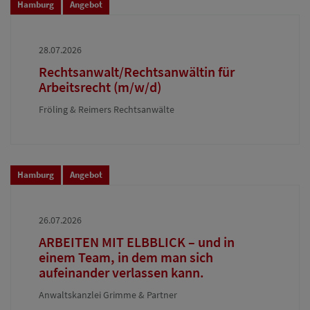
Hamburg
Angebot
28.07.2026
Rechtsanwalt/Rechtsanwältin für
Arbeitsrecht (m/w/d)
Fröling & Reimers Rechtsanwälte
Hamburg
Angebot
26.07.2026
ARBEITEN MIT ELBBLICK – und in
einem Team, in dem man sich
aufeinander verlassen kann.
Anwaltskanzlei Grimme & Partner