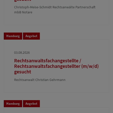
Christoph-Meise-Schmidt Rechtsanwälte Partnerschaft
mbB Notare
Hamburg
Angebot
03.08.2026
Rechtsanwaltsfachangestellte /
Rechtsanwaltsfachangestellter (m/w/d)
gesucht
Rechtsanwalt Christian Gehrmann
Hamburg
Angebot