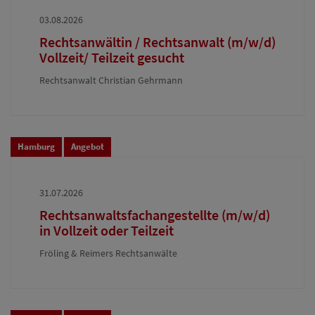
03.08.2026
Rechtsanwältin / Rechtsanwalt (m/w/d)
Vollzeit/ Teilzeit gesucht
Rechtsanwalt Christian Gehrmann
Hamburg
Angebot
31.07.2026
Rechtsanwaltsfachangestellte (m/w/d)
in Vollzeit oder Teilzeit
Fröling & Reimers Rechtsanwälte