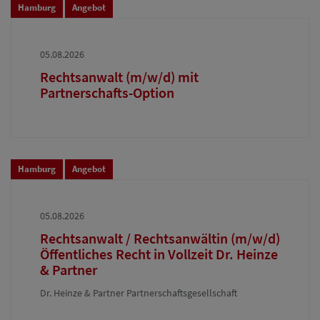
Hamburg
Angebot
05.08.2026
Rechtsanwalt (m/w/d) mit
Partnerschafts-Option
Hamburg
Angebot
05.08.2026
Rechtsanwalt / Rechtsanwältin (m/w/d)
Öffentliches Recht in Vollzeit Dr. Heinze
& Partner
Dr. Heinze & Partner Partnerschaftsgesellschaft