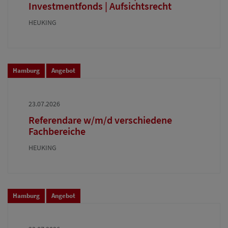
Investmentfonds | Aufsichtsrecht
HEUKING
Hamburg
Angebot
23.07.2026
Referendare w/m/d verschiedene
Fachbereiche
HEUKING
Hamburg
Angebot