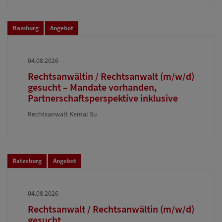
Hamburg
Angebot
04.08.2026
Rechtsanwältin / Rechtsanwalt (m/w/d)
gesucht – Mandate vorhanden,
Partnerschaftsperspektive inklusive
Rechtsanwalt Kemal Su
Ratzeburg
Angebot
04.08.2026
Rechtsanwalt / Rechtsanwältin (m/w/d)
gesucht