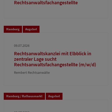
Rechtsanwaltsfachangestellte
Hamburg
Angebot
09.07.2026
Rechtsanwaltskanzlei mit Elbblick in
zentraler Lage sucht
Rechtsanwaltsfachangestellte (m/w/d)
Rembert Rechtsanwälte
Hamburg / Rathausmarkt
Angebot