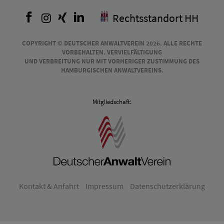
Facebook
Instagram
Xing
LinkedIn
Rechtsstandort HH
COPYRIGHT © DEUTSCHER ANWALTVEREIN 2026. ALLE RECHTE
VORBEHALTEN. VERVIELFÄLTIGUNG
UND VERBREITUNG NUR MIT VORHERIGER ZUSTIMMUNG DES
HAMBURGISCHEN ANWALTVEREINS.
Mitgliedschaft:
Kontakt & Anfahrt
Impressum
Datenschutzerklärung