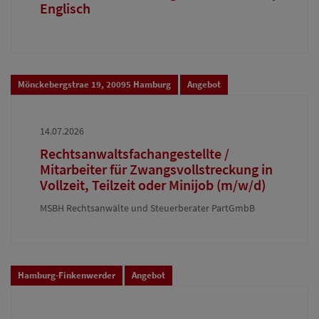
Englisch
Mönckebergstrae 19, 20095 Hamburg
Angebot
14.07.2026
Rechtsanwaltsfachangestellte /
Mitarbeiter für Zwangsvollstreckung in
Vollzeit, Teilzeit oder Minijob (m/w/d)
MSBH Rechtsanwälte und Steuerberater PartGmbB
Hamburg-Finkenwerder
Angebot