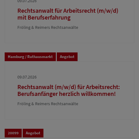
09.07.2026
Rechtsanwalt für Arbeitsrecht (m/w/d)
mit Berufserfahrung
Fröling & Reimers Rechtsanwälte
Hamburg / Rathausmarkt
Angebot
09.07.2026
Rechtsanwalt (m/w/d) für Arbeitsrecht:
Berufsanfänger herzlich willkommen!
Fröling & Reimers Rechtsanwälte
20099
Angebot