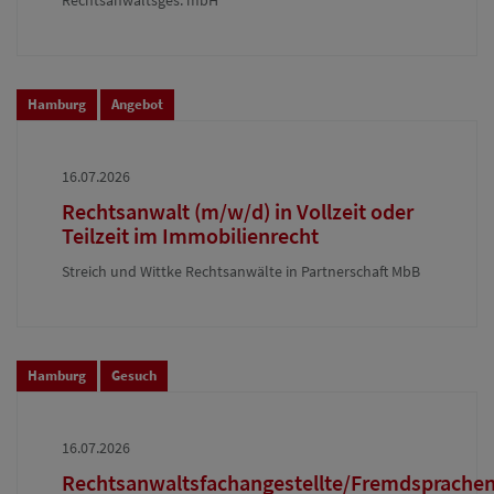
Rechtsanwaltsges. mbH
Hamburg
Angebot
16.07.2026
Rechtsanwalt (m/w/d) in Vollzeit oder
Teilzeit im Immobilienrecht
Streich und Wittke Rechtsanwälte in Partnerschaft MbB
Hamburg
Gesuch
16.07.2026
Rechtsanwaltsfachangestellte/Fremdsprachen