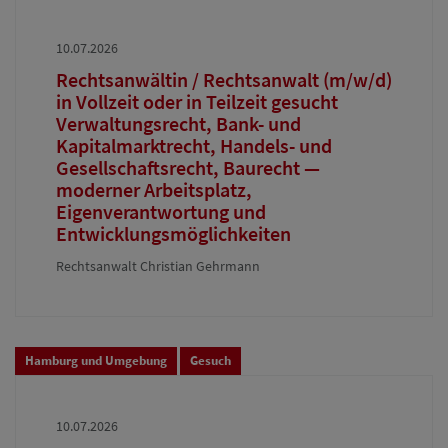
10.07.2026
Rechtsanwältin / Rechtsanwalt (m/w/d)
in Vollzeit oder in Teilzeit gesucht
Verwaltungsrecht, Bank- und
Kapitalmarktrecht, Handels- und
Gesellschaftsrecht, Baurecht —
moderner Arbeitsplatz,
Eigenverantwortung und
Entwicklungsmöglichkeiten
Rechtsanwalt Christian Gehrmann
Hamburg und Umgebung
Gesuch
10.07.2026