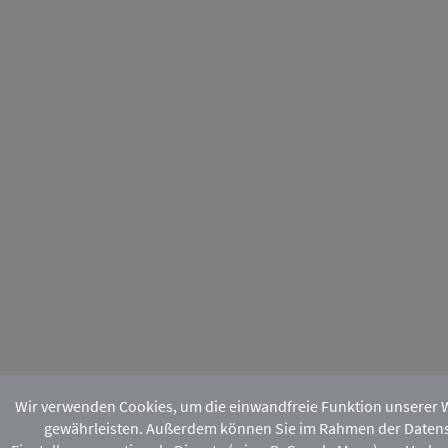
Wir verwenden Cookies, um die einwandfreie Funktion unserer 
gewährleisten. Außerdem können Sie im Rahmen der Daten