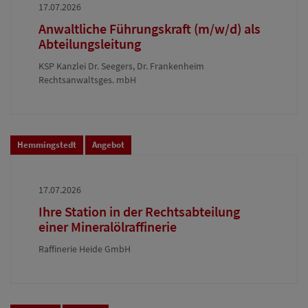
17.07.2026
Anwaltliche Führungskraft (m/w/d) als
Abteilungsleitung
KSP Kanzlei Dr. Seegers, Dr. Frankenheim
Rechtsanwaltsges. mbH
Hemmingstedt
Angebot
17.07.2026
Ihre Station in der Rechtsabteilung
einer Mineralölraffinerie
Raffinerie Heide GmbH