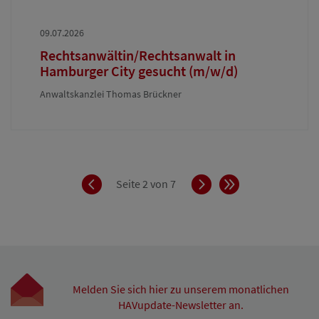
09.07.2026
Rechtsanwältin/Rechtsanwalt in
Hamburger City gesucht (m/w/d)
Anwaltskanzlei Thomas Brückner
Zurück
Vorwärts
Ende
Seite 2 von 7
Melden Sie sich hier zu unserem monatlichen
HAVupdate-Newsletter an.