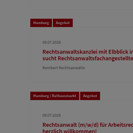
Hamburg
Angebot
09.07.2026
Rechtsanwaltskanzlei mit Elbblick in
sucht Rechtsanwaltsfachangestellt
Rembert Rechtsanwälte
Hamburg / Rathausmarkt
Angebot
09.07.2026
Rechtsanwalt (m/w/d) für Arbeitsre
herzlich willkommen!