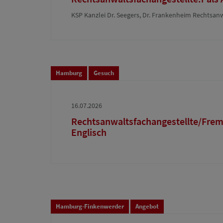
KSP Kanzlei Dr. Seegers, Dr. Frankenheim Rechtsa
Hamburg
Gesuch
16.07.2026
Rechtsanwaltsfachangestellte/Frem
Englisch
Hamburg-Finkenwerder
Angebot