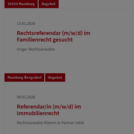
20354 Hamburg
Angebot
13.01.2026
Rechtsreferendar (m/w/d) im
Familienrecht gesucht
Unger Rechtsanwälte
Hamburg Bergedorf
Angebot
09.01.2026
Referendar/in (m/w/d) im
Immobilienrecht
Rechtsanwälte Klemm & Partner mbB