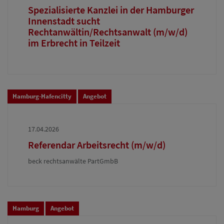
Spezialisierte Kanzlei in der Hamburger
Innenstadt sucht
Rechtanwältin/Rechtsanwalt (m/w/d)
im Erbrecht in Teilzeit
Hamburg-Hafencitty
Angebot
17.04.2026
Referendar Arbeitsrecht (m/w/d)
beck rechtsanwälte PartGmbB
Hamburg
Angebot