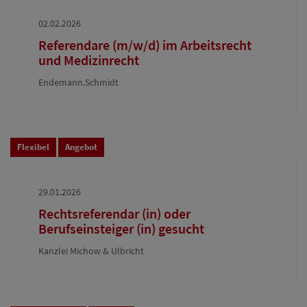
02.02.2026
Referendare (m/w/d) im Arbeitsrecht
und Medizinrecht
Endemann.Schmidt
Flexibel
Angebot
29.01.2026
Rechtsreferendar (in) oder
Berufseinsteiger (in) gesucht
Kanzlei Michow & Ulbricht