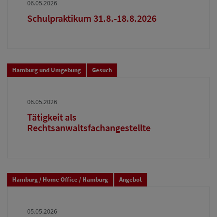
06.05.2026
Schulpraktikum 31.8.-18.8.2026
Hamburg und Umgebung
Gesuch
06.05.2026
Tätigkeit als
Rechtsanwaltsfachangestellte
Hamburg / Home Office / Hamburg
Angebot
05.05.2026