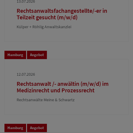
13.07.2026
Rechtsanwaltsfachangestellte/-er in
Teilzeit gesucht (m/w/d)
Külper + Röhlig Anwaltskanzlei
Hamburg
Angebot
12.07.2026
Rechtsanwalt /- anwältin (m/w/d) im
Medizinrecht und Prozessrecht
Rechtsanwälte Meine & Schwartz
Hamburg
Angebot