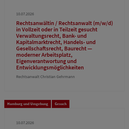
10.07.2026
Rechtsanwältin / Rechtsanwalt (m/w/d)
in Vollzeit oder in Teilzeit gesucht
Verwaltungsrecht, Bank- und
Kapitalmarktrecht, Handels- und
Gesellschaftsrecht, Baurecht —
moderner Arbeitsplatz,
Eigenverantwortung und
Entwicklungsmöglichkeiten
Rechtsanwalt Christian Gehrmann
Hamburg und Umgebung
Gesuch
10.07.2026