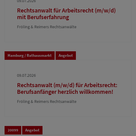
09.07.2026
Rechtsanwalt für Arbeitsrecht (m/w/d)
mit Berufserfahrung
Fröling & Reimers Rechtsanwälte
Hamburg / Rathausmarkt
Angebot
09.07.2026
Rechtsanwalt (m/w/d) für Arbeitsrecht:
Berufsanfänger herzlich willkommen!
Fröling & Reimers Rechtsanwälte
20099
Angebot