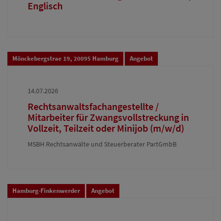
Englisch
Mönckebergstrae 19, 20095 Hamburg
Angebot
14.07.2026
Rechtsanwaltsfachangestellte /
Mitarbeiter für Zwangsvollstreckung in
Vollzeit, Teilzeit oder Minijob (m/w/d)
MSBH Rechtsanwälte und Steuerberater PartGmbB
Hamburg-Finkenwerder
Angebot