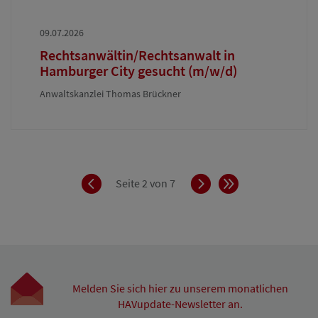
09.07.2026
Rechtsanwältin/Rechtsanwalt in
Hamburger City gesucht (m/w/d)
Anwaltskanzlei Thomas Brückner
Zurück
Vorwärts
Ende
Seite 2 von 7
Melden Sie sich hier zu unserem monatlichen
HAVupdate-Newsletter an.