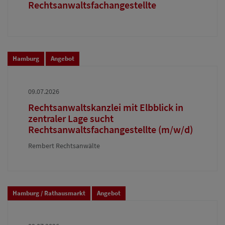
Rechtsanwaltsfachangestellte
Hamburg
Angebot
09.07.2026
Rechtsanwaltskanzlei mit Elbblick in
zentraler Lage sucht
Rechtsanwaltsfachangestellte (m/w/d)
Rembert Rechtsanwälte
Hamburg / Rathausmarkt
Angebot