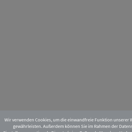
Wir verwenden Cookies, um die einwandfreie Funktion unserer 
gewährleisten. Außerdem können Sie im Rahmen der Daten