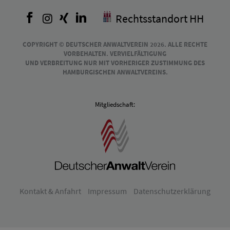
Facebook
Instagram
Xing
LinkedIn
Rechtsstandort HH
COPYRIGHT © DEUTSCHER ANWALTVEREIN 2026. ALLE RECHTE
VORBEHALTEN. VERVIELFÄLTIGUNG
UND VERBREITUNG NUR MIT VORHERIGER ZUSTIMMUNG DES
HAMBURGISCHEN ANWALTVEREINS.
Mitgliedschaft:
Kontakt & Anfahrt
Impressum
Datenschutzerklärung