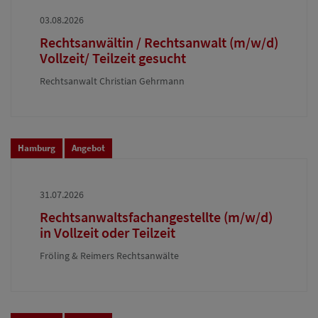
03.08.2026
Rechtsanwältin / Rechtsanwalt (m/w/d)
Vollzeit/ Teilzeit gesucht
Rechtsanwalt Christian Gehrmann
Hamburg
Angebot
31.07.2026
Rechtsanwaltsfachangestellte (m/w/d)
in Vollzeit oder Teilzeit
Fröling & Reimers Rechtsanwälte