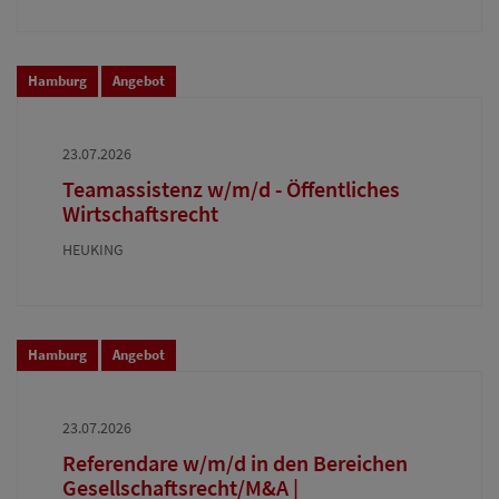
Hamburg
Angebot
23.07.2026
Teamassistenz w/m/d - Öffentliches
Wirtschaftsrecht
HEUKING
Hamburg
Angebot
23.07.2026
Referendare w/m/d in den Bereichen
Gesellschaftsrecht/M&A |