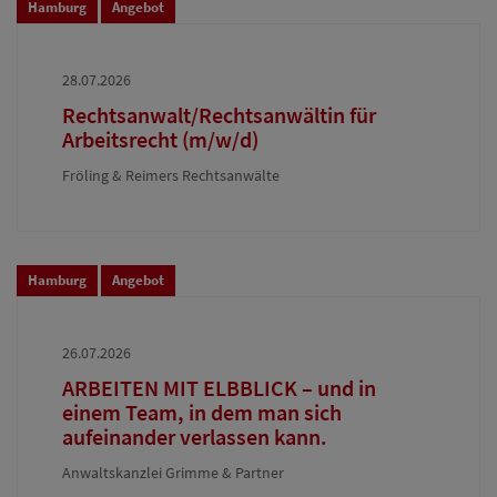
Hamburg
Angebot
28.07.2026
Rechtsanwalt/Rechtsanwältin für
Arbeitsrecht (m/w/d)
Fröling & Reimers Rechtsanwälte
Hamburg
Angebot
26.07.2026
ARBEITEN MIT ELBBLICK – und in
einem Team, in dem man sich
aufeinander verlassen kann.
Anwaltskanzlei Grimme & Partner