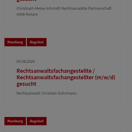
Christoph-Meise-Schmidt Rechtsanwälte Partnerschaft
mbB Notare
Hamburg
Angebot
03.08.2026
Rechtsanwaltsfachangestellte /
Rechtsanwaltsfachangestellter (m/w/d)
gesucht
Rechtsanwalt Christian Gehrmann
Hamburg
Angebot