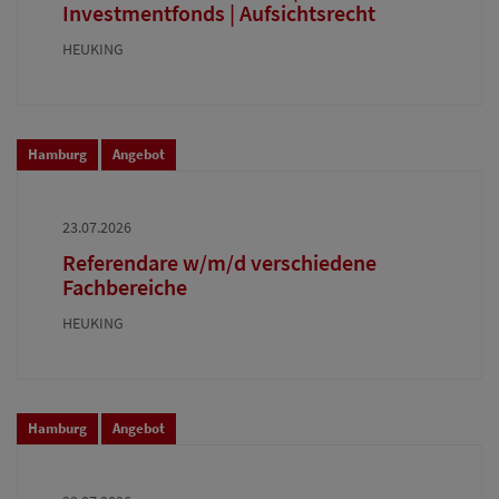
Investmentfonds | Aufsichtsrecht
HEUKING
Hamburg
Angebot
23.07.2026
Referendare w/m/d verschiedene
Fachbereiche
HEUKING
Hamburg
Angebot