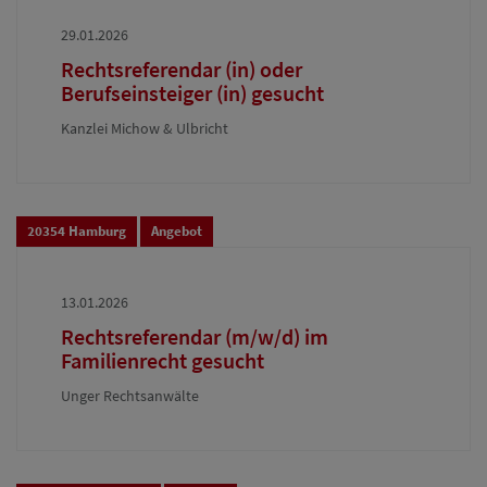
29.01.2026
Rechtsreferendar (in) oder
Berufseinsteiger (in) gesucht
Kanzlei Michow & Ulbricht
20354 Hamburg
Angebot
13.01.2026
Rechtsreferendar (m/w/d) im
Familienrecht gesucht
Unger Rechtsanwälte