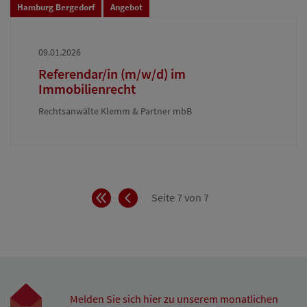
Hamburg Bergedorf
Angebot
09.01.2026
Referendar/in (m/w/d) im
Immobilienrecht
Rechtsanwälte Klemm & Partner mbB
Anfang
Zurück
Seite 7 von 7
Melden Sie sich hier zu unserem monatlichen