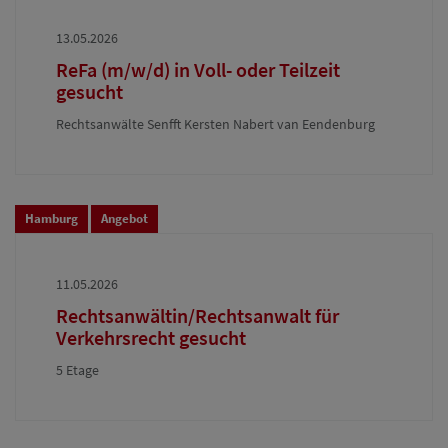
13.05.2026
ReFa (m/w/d) in Voll- oder Teilzeit
gesucht
Rechtsanwälte Senfft Kersten Nabert van Eendenburg
Hamburg
Angebot
11.05.2026
Rechtsanwältin/Rechtsanwalt für
Verkehrsrecht gesucht
5 Etage