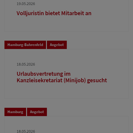
19.05.2026
Volljuristin bietet Mitarbeit an
Hamburg-Bahrenfeld
Angebot
18.05.2026
Urlaubsvertretung im
Kanzleisekretariat (Minijob) gesucht
Hamburg
Angebot
18.05.2026