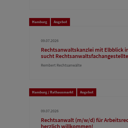
Hamburg
Angebot
09.07.2026
Rechtsanwaltskanzlei mit Elbblick in
sucht Rechtsanwaltsfachangestellt
Rembert Rechtsanwälte
Hamburg / Rathausmarkt
Angebot
09.07.2026
Rechtsanwalt (m/w/d) für Arbeitsre
herzlich willkommen!