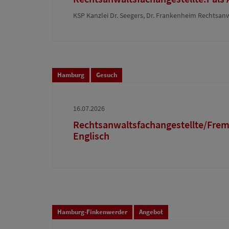
KSP Kanzlei Dr. Seegers, Dr. Frankenheim Rechtsa
Hamburg
Gesuch
16.07.2026
Rechtsanwaltsfachangestellte/Frem
Englisch
Hamburg-Finkenwerder
Angebot