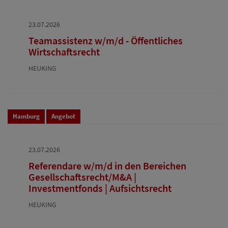
23.07.2026
Teamassistenz w/m/d - Öffentliches
Wirtschaftsrecht
HEUKING
Hamburg
Angebot
23.07.2026
Referendare w/m/d in den Bereichen
Gesellschaftsrecht/M&A |
Investmentfonds | Aufsichtsrecht
HEUKING