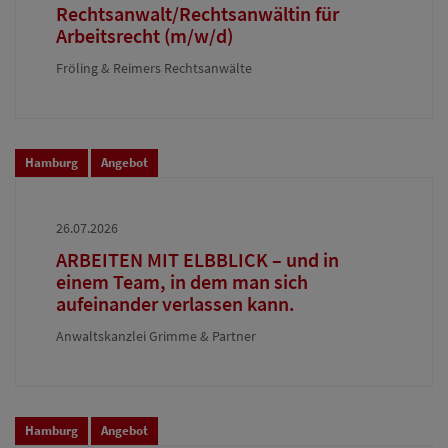
Rechtsanwalt/Rechtsanwältin für
Arbeitsrecht (m/w/d)
Fröling & Reimers Rechtsanwälte
Hamburg
Angebot
26.07.2026
ARBEITEN MIT ELBBLICK – und in
einem Team, in dem man sich
aufeinander verlassen kann.
Anwaltskanzlei Grimme & Partner
Hamburg
Angebot