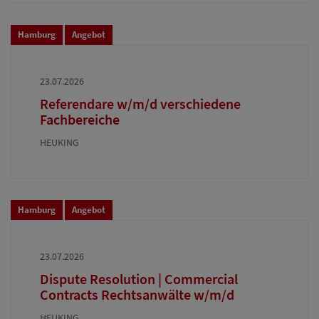
Hamburg
Angebot
23.07.2026
Referendare w/m/d verschiedene
Fachbereiche
HEUKING
Hamburg
Angebot
23.07.2026
Dispute Resolution | Commercial
Contracts Rechtsanwälte w/m/d
HEUKING