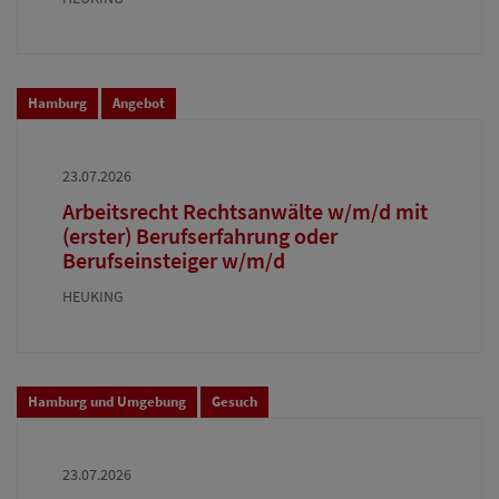
Hamburg
Angebot
23.07.2026
Arbeitsrecht Rechtsanwälte w/m/d mit
(erster) Berufserfahrung oder
Berufseinsteiger w/m/d
HEUKING
Hamburg und Umgebung
Gesuch
23.07.2026