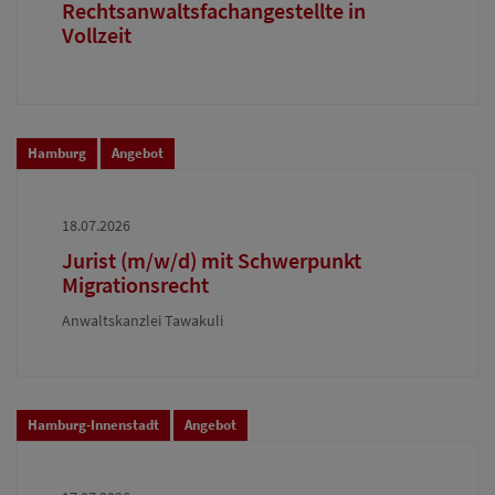
Rechtsanwaltsfachangestellte in
Vollzeit
Hamburg
Angebot
18.07.2026
Jurist (m/w/d) mit Schwerpunkt
Migrationsrecht
Anwaltskanzlei Tawakuli
Hamburg-Innenstadt
Angebot