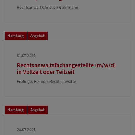
Rechtsanwalt Christian Gehrmann
Hamburg
Angebot
31.07.2026
Rechtsanwaltsfachangestellte (m/w/d)
in Vollzeit oder Teilzeit
Fröling & Reimers Rechtsanwälte
Hamburg
Angebot
28.07.2026