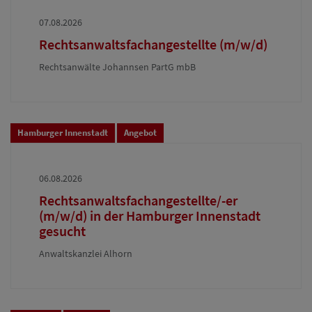
07.08.2026
Rechtsanwaltsfachangestellte (m/w/d)
Rechtsanwälte Johannsen PartG mbB
Hamburger Innenstadt
Angebot
06.08.2026
Rechtsanwaltsfachangestellte/-er
(m/w/d) in der Hamburger Innenstadt
gesucht
Anwaltskanzlei Alhorn