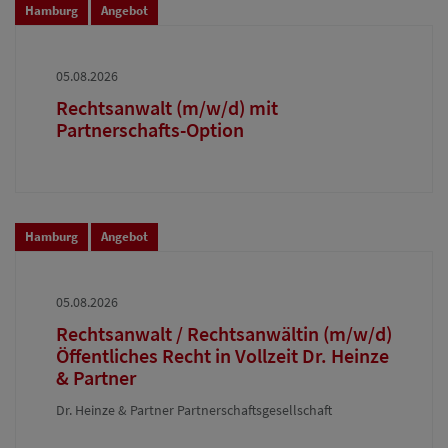
Hamburg
Angebot
05.08.2026
Rechtsanwalt (m/w/d) mit
Partnerschafts-Option
Hamburg
Angebot
05.08.2026
Rechtsanwalt / Rechtsanwältin (m/w/d)
Öffentliches Recht in Vollzeit Dr. Heinze
& Partner
Dr. Heinze & Partner Partnerschaftsgesellschaft