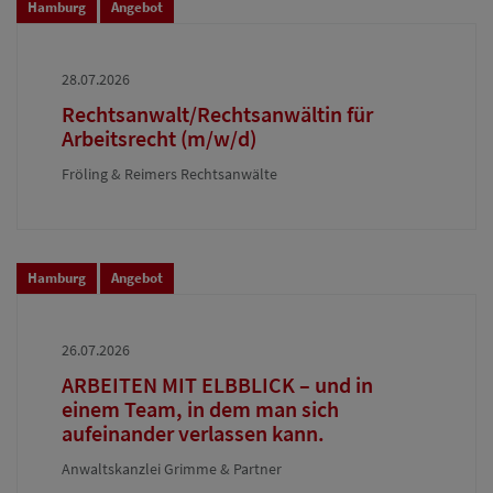
Hamburg
Angebot
28.07.2026
Rechtsanwalt/Rechtsanwältin für
Arbeitsrecht (m/w/d)
Fröling & Reimers Rechtsanwälte
Hamburg
Angebot
26.07.2026
ARBEITEN MIT ELBBLICK – und in
einem Team, in dem man sich
aufeinander verlassen kann.
Anwaltskanzlei Grimme & Partner