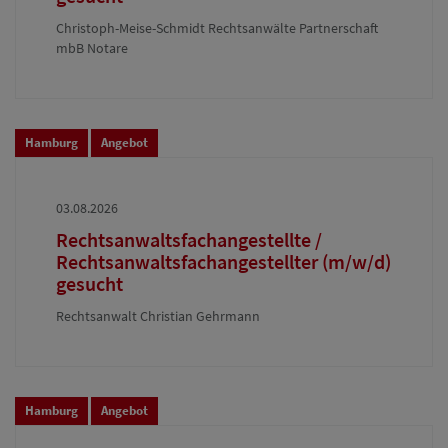
Christoph-Meise-Schmidt Rechtsanwälte Partnerschaft
mbB Notare
Hamburg
Angebot
03.08.2026
Rechtsanwaltsfachangestellte /
Rechtsanwaltsfachangestellter (m/w/d)
gesucht
Rechtsanwalt Christian Gehrmann
Hamburg
Angebot