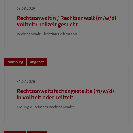
03.08.2026
Rechtsanwältin / Rechtsanwalt (m/w/d)
Vollzeit/ Teilzeit gesucht
Rechtsanwalt Christian Gehrmann
Hamburg
Angebot
31.07.2026
Rechtsanwaltsfachangestellte (m/w/d)
in Vollzeit oder Teilzeit
Fröling & Reimers Rechtsanwälte