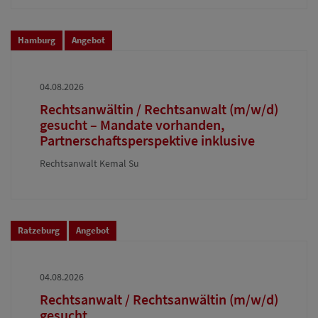
Hamburg
Angebot
04.08.2026
Rechtsanwältin / Rechtsanwalt (m/w/d)
gesucht – Mandate vorhanden,
Partnerschaftsperspektive inklusive
Rechtsanwalt Kemal Su
Ratzeburg
Angebot
04.08.2026
Rechtsanwalt / Rechtsanwältin (m/w/d)
gesucht