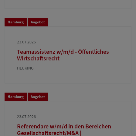
Hamburg
Angebot
23.07.2026
Teamassistenz w/m/d - Öffentliches
Wirtschaftsrecht
HEUKING
Hamburg
Angebot
23.07.2026
Referendare w/m/d in den Bereichen
Gesellschaftsrecht/M&A |