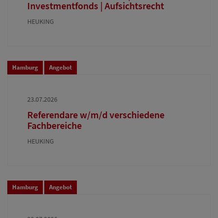
Investmentfonds | Aufsichtsrecht
HEUKING
Hamburg
Angebot
23.07.2026
Referendare w/m/d verschiedene
Fachbereiche
HEUKING
Hamburg
Angebot