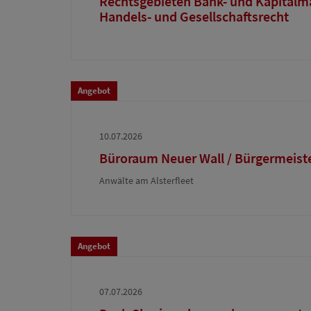
Rechtsgebieten Bank- und Kapitalm
Handels- und Gesellschaftsrecht
Angebot
10.07.2026
Büroraum Neuer Wall / Bürgermeiste
Anwälte am Alsterfleet
Angebot
07.07.2026