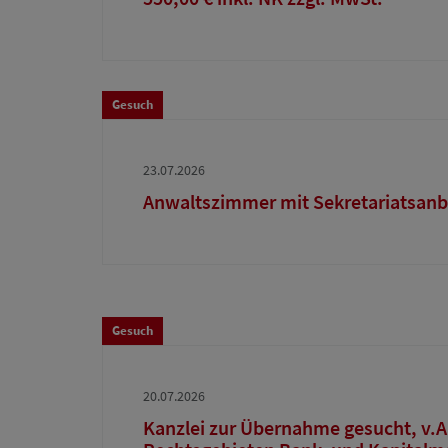
Gesuch
23.07.2026
Anwaltszimmer mit Sekretariatsan
Gesuch
20.07.2026
Kanzlei zur Übernahme gesucht, v.A.