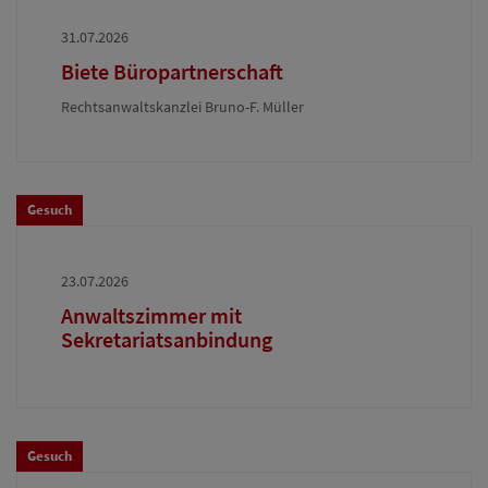
31.07.2026
Biete Büropartnerschaft
Rechtsanwaltskanzlei Bruno-F. Müller
Gesuch
23.07.2026
Anwaltszimmer mit
Sekretariatsanbindung
Gesuch