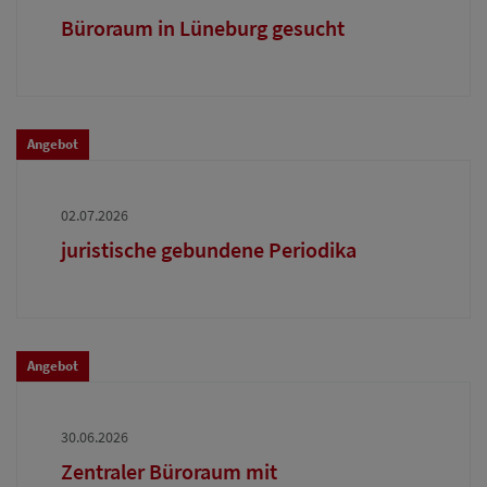
Büroraum in Lüneburg gesucht
Angebot
02.07.2026
juristische gebundene Periodika
Angebot
30.06.2026
Zentraler Büroraum mit