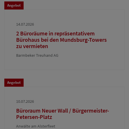
Angebot
14.07.2026
2 Büroräume in repräsentativem
Bürohaus bei den Mundsburg-Towers
zu vermieten
Barmbeker Treuhand AG
Angebot
10.07.2026
Büroraum Neuer Wall / Bürgermeister-
Petersen-Platz
Anwälte am Alsterfleet