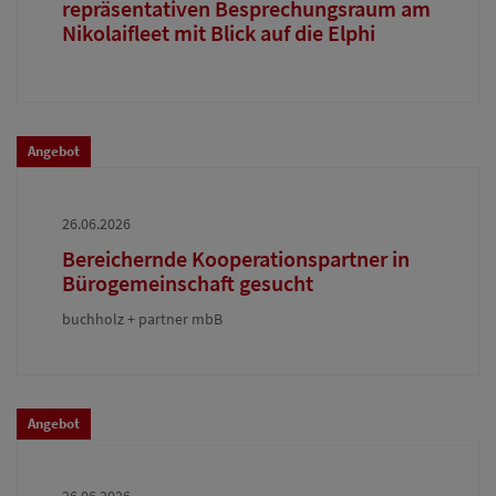
repräsentativen Besprechungsraum am
Nikolaifleet mit Blick auf die Elphi
Angebot
26.06.2026
Bereichernde Kooperationspartner in
Bürogemeinschaft gesucht
buchholz + partner mbB
Angebot