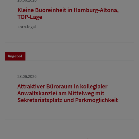
26.06.2026
Kleine Büoreinheit in Hamburg-Altona,
TOP-Lage
korn.legal
Angebot
23.06.2026
Attraktiver Büroraum in kollegialer
Anwaltskanzlei am Mittelweg mit
Sekretariatsplatz und Parkmöglichkeit