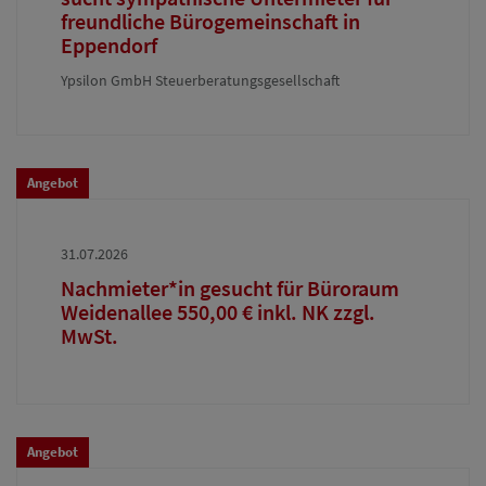
freundliche Bürogemeinschaft in
Eppendorf
Ypsilon GmbH Steuerberatungsgesellschaft
Angebot
31.07.2026
Nachmieter*in gesucht für Büroraum
Weidenallee 550,00 € inkl. NK zzgl.
MwSt.
Angebot