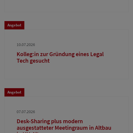
Angebot
10.07.2026
Kolleg:in zur Gründung eines Legal
Tech gesucht
Angebot
07.07.2026
Desk-Sharing plus modern
ausgestatteter Meetingraum in Altbau