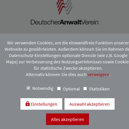
Kontakt & Anfahrt
Impressum
Datenschutzerklärung
Wir verwenden Cookies, um die einwandfreie Funktion unserer
Webseite zu gewährleisten. Außerdem können Sie im Rahmen d
Datenschutz-Einstellungen optionale Dienste (wie z.B. Google
Maps) zur Verbesserung des Nutzungserlebnisses sowie Cookie
für statistische Zwecke akzeptieren.
Alternativ können Sie dies auch
verweigern
.
Notwendig
Optional
Statistiken
Einstellungen
Auswahl akzeptieren
Alles akzeptieren