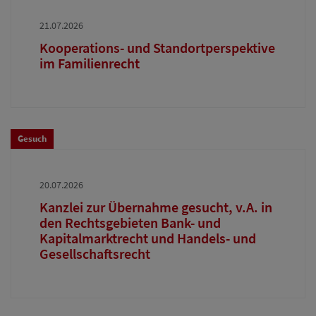
21.07.2026
Kooperations- und Standortperspektive
im Familienrecht
Gesuch
20.07.2026
Kanzlei zur Übernahme gesucht, v.A. in
den Rechtsgebieten Bank- und
Kapitalmarktrecht und Handels- und
Gesellschaftsrecht