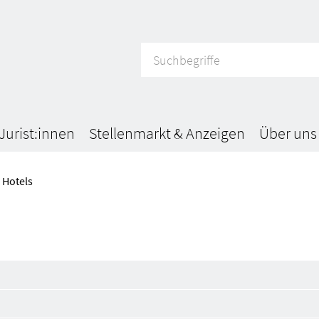
Jurist:innen
Stellenmarkt & Anzeigen
Über uns
Hotels