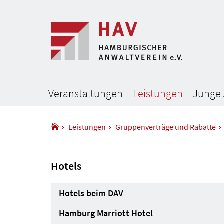
Veranstaltungen
Leistungen
Junge 
Leistungen
Gruppenverträge und Rabatte
Hotels
Hotels beim DAV
Hamburg Marriott Hotel