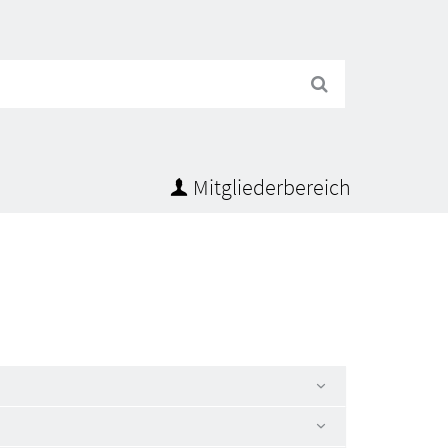
Suchen
Mitgliederbereich